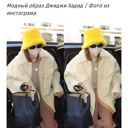
Модный образ Джиджи Хадид / Фото из
инстаграма