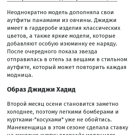
Неоднократно модель дополняла свои
аутфиты панамами из овчины. Джиджи
имеет в гардеробе изделия классических
цветов, а также яркие модели, которые
добавляют особую изюминку ее наряду.
После очередного показа звезда
отправилась в отель за вещами в стильном
аутфите, который может повторить каждая
модница.
Образ Джиджи Хадид
Второй месяц осени становится заметно
холоднее, поэтому легкими бомберами и
куртками-"косухами" уже не обойтись.
Манекенщица в этом сезоне сделала ставку