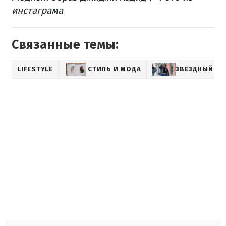
инстаграма
Связанные темы:
LIFESTYLE
СТИЛЬ И МОДА
ЗВЕЗДНЫЙ СТ