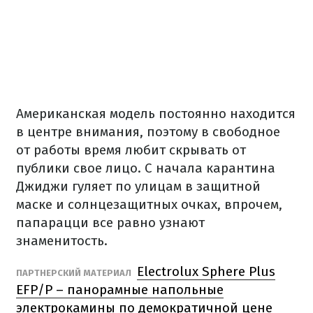
Американская модель постоянно находится
в центре внимания, поэтому в свободное
от работы время любит скрывать от
публики свое лицо. С начала карантина
Джиджи гуляет по улицам в защитной
маске и солнцезащитных очках, впрочем,
папарацци все равно узнают
знаменитость.
Electrolux Sphere Plus
ПАРТНЕРСКИЙ МАТЕРИАЛ
EFP/P – панорамные напольные
электрокамины по демократичной цене