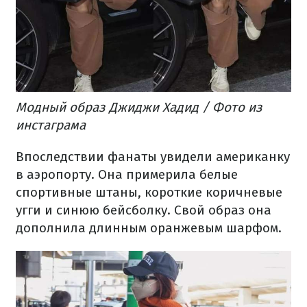
Модный образ Джиджи Хадид / Фото из
инстаграма
Впоследствии фанаты увидели американку
в аэропорту. Она примерила белые
спортивные штаны, короткие коричневые
угги и синюю бейсболку. Свой образ она
дополнила длинным оранжевым шарфом.