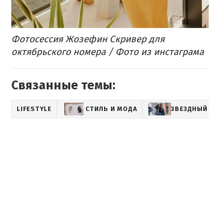
Фотосессия Жозефин Скривер для
октябрьского номера / Фото из инстаграма
Связанные темы:
LIFESTYLE
СТИЛЬ И МОДА
ЗВЕЗДНЫЙ СТ