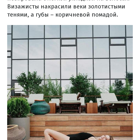
Визажисты накрасили веки золотистыми
тенями, а губы – коричневой помадой.