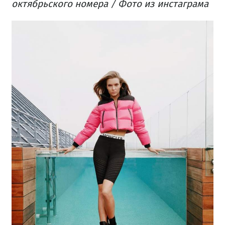
октябрьского номера / Фото из инстаграма