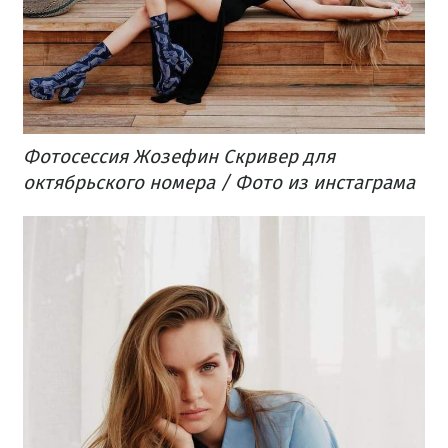
Фотосессия Жозефин Скривер для
октябрьского номера / Фото из инстаграма