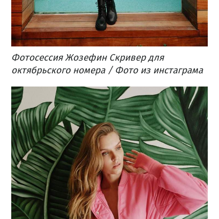
Фотосессия Жозефин Скривер для
октябрьского номера / Фото из инстаграма