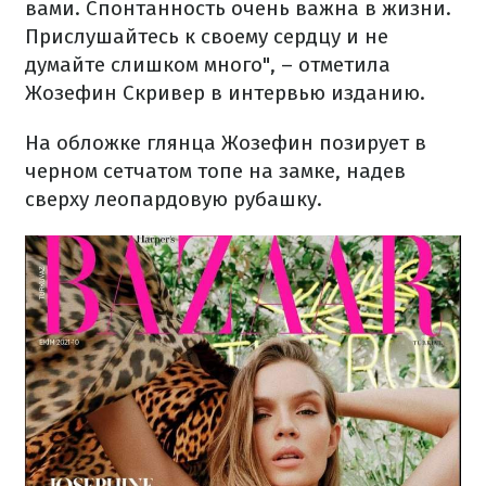
вами. Спонтанность очень важна в жизни.
Прислушайтесь к своему сердцу и не
думайте слишком много", – отметила
Жозефин Скривер в интервью изданию.
На обложке глянца Жозефин позирует в
черном сетчатом топе на замке, надев
сверху леопардовую рубашку.