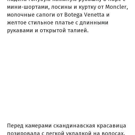
мини-шортами, лосины и куртку от Moncler,
молочные сапоги от Botega Venetta и
желтое стильное платье с длинными
рукавами и открытой талией.
Перед камерами скандинавская красавица
позировала с легкой укладкой на волосах.