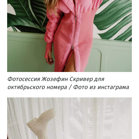
Фотосессия Жозефин Скривер для
октябрьского номера / Фото из инстаграма