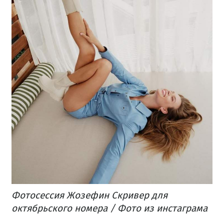
Фотосессия Жозефин Скривер для
октябрьского номера / Фото из инстаграма