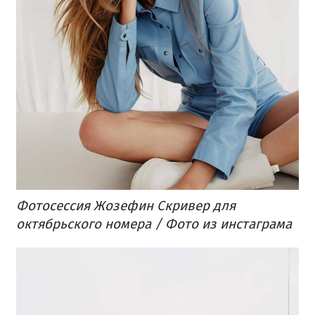
Фотосессия Жозефин Скривер для
октябрьского номера / Фото из инстаграма