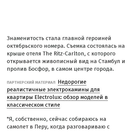
Знаменитость стала главной героиней
октябрьского номера. Съемка состоялась на
крыше отеля The Ritz-Carlton, с которого
открывается живописный вид на Стамбул и
пролив Босфор, в самом центре города.
Недорогие
ПАРТНЕРСКИЙ МАТЕРИАЛ
реалистичные электрокамины для
квартиры Electrolux: обзор моделей в
классическом стиле
"Я, собственно, сейчас собираюсь на
самолет в Перу, когда разговариваю с