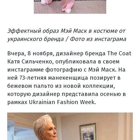
Эффектный образ Мэй Маск в костюме от
украинского бренда / Фото из инстаграма
Вчера, 8 ноября, дизайнер бренда The Coat
Катя Сильченко, опубликовала в своем
инстаграмме фотографию с Мэй Маск. На
ней 73-летняя манекенщица позирует в
бежевом пальто из новой коллекции,
которую дизайнер представила осенью в
рамках Ukrainian Fashion Week.