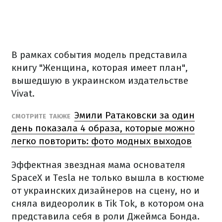
В рамках события модель представила
книгу "Женщина, которая имеет план",
вышедшую в украинском издательстве
Vivat.
Эмили Ратаковски за один
СМОТРИТЕ ТАКЖЕ
день показала 4 образа, которые можно
легко повторить: фото модных выходов
Эффектная звездная мама основателя
SpaceX и Tesla не только вышла в костюме
от украинских дизайнеров на сцену, но и
сняла видеоролик в Tik Tok, в котором она
представила себя в роли Джеймса Бонда.