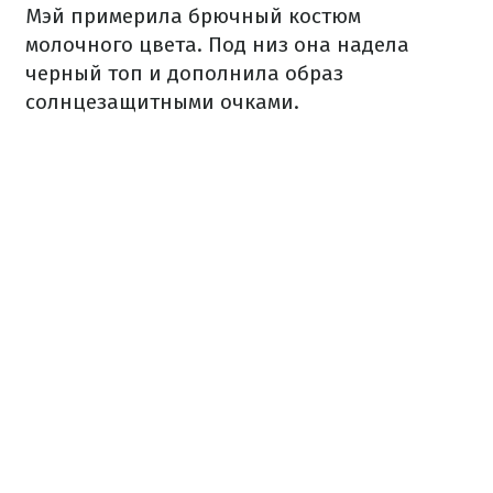
Мэй примерила брючный костюм
молочного цвета. Под низ она надела
черный топ и дополнила образ
солнцезащитными очками.