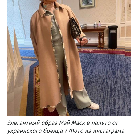
Элегантный образ Мэй Маск в пальто от
украинского бренда / Фото из инстаграма