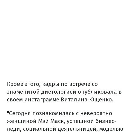
Кроме этого, кадры по встрече со
знаменитой диетологией опубликовала в
своем инстаграмме Виталина Ющенко.
"Сегодня познакомилась с невероятно
женщиной Мэй Маск, успешной бизнес-
леди, социальной деятельницей, моделью