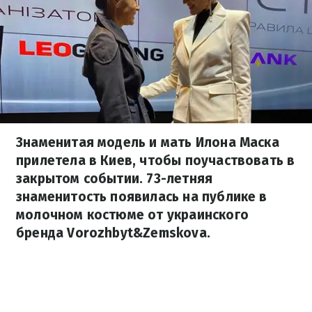
Знаменитая модель и мать Илона Маска
прилетела в Киев, чтобы поучаствовать в
закрытом событии. 73-летняя
знаменитость появилась на публике в
молочном костюме от украинского
бренда Vorozhbyt&Zemskova.