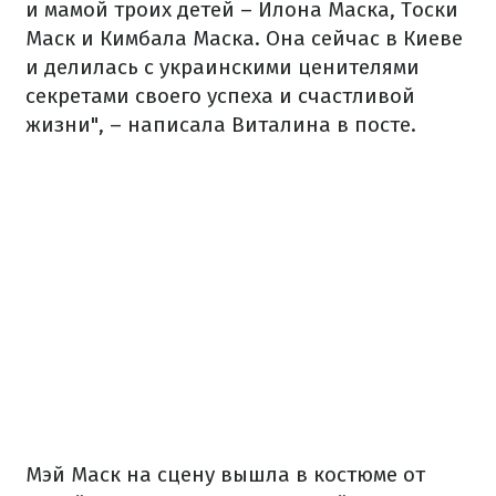
и мамой троих детей – Илона Маска, Тоски
Маск и Кимбала Маска. Она сейчас в Киеве
и делилась с украинскими ценителями
секретами своего успеха и счастливой
жизни", – написала Виталина в посте.
Мэй Маск на сцену вышла в костюме от