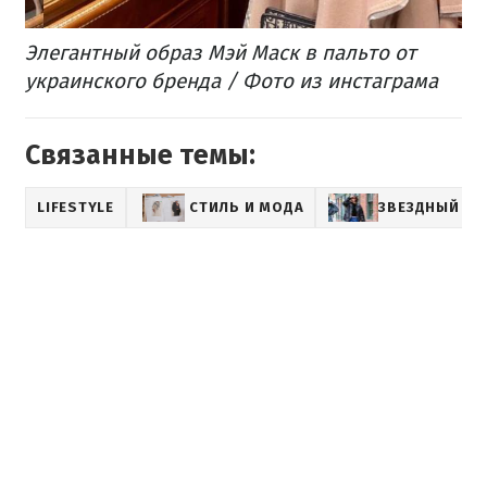
Элегантный образ Мэй Маск в пальто от
украинского бренда / Фото из инстаграма
Связанные темы:
LIFESTYLE
СТИЛЬ И МОДА
ЗВЕЗДНЫЙ СТ