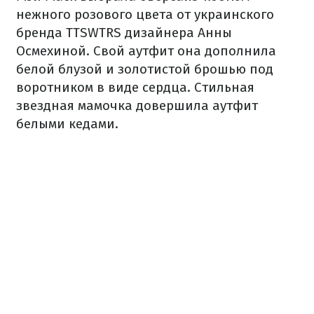
нежного розового цвета от украинского
бренда TTSWTRS дизайнера Анны
Осмехиной. Свой аутфит она дополнила
белой блузой и золотистой брошью под
воротником в виде сердца. Стильная
звездная мамочка довершила аутфит
белыми кедами.