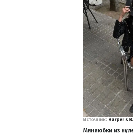
Источник:
Harper's 
Миниюбки из нуле