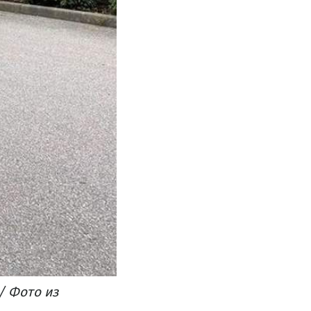
/ Фото из