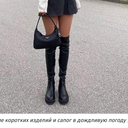
е коротких изделий и сапог в дождливую погоду 