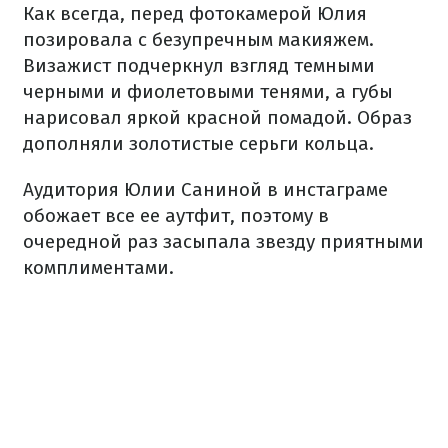
Как всегда, перед фотокамерой Юлия
позировала с безупречным макияжем.
Визажист подчеркнул взгляд темными
черными и фиолетовыми тенями, а губы
нарисовал яркой красной помадой. Образ
дополняли золотистые серьги кольца.
Аудитория Юлии Саниной в инстаграме
обожает все ее аутфит, поэтому в
очередной раз засыпала звезду приятными
комплиментами.