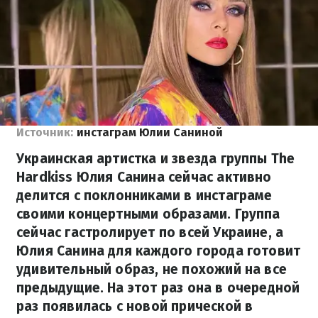
Источник:
инстаграм Юлии Саниной
Украинская артистка и звезда группы The
Hardkiss Юлия Санина сейчас активно
делится с поклонниками в инстаграме
своими концертными образами. Группа
сейчас гастролирует по всей Украине, а
Юлия Санина для каждого города готовит
удивительный образ, не похожий на все
предыдущие. На этот раз она в очередной
раз появилась с новой прической в