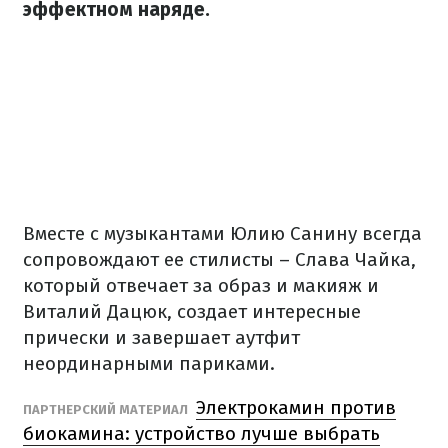
эффектном наряде.
Вместе с музыкантами Юлию Санину всегда
сопровождают ее стилисты – Слава Чайка,
который отвечает за образ и макияж и
Виталий Дацюк, создает интересные
прически и завершает аутфит
неординарными париками.
Электрокамин против
ПАРТНЕРСКИЙ МАТЕРИАЛ
биокамина: устройство лучше выбрать