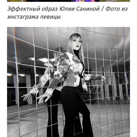
Эффектный образ Юлии Саниной / Фото из
инстаграма певицы