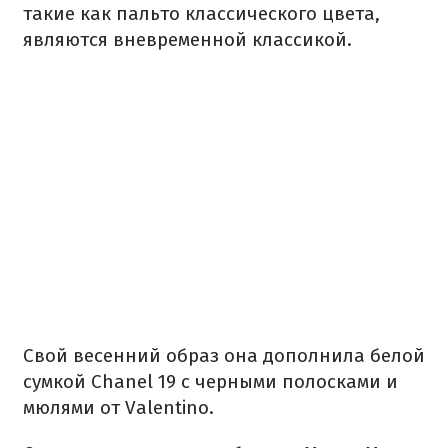
такие как пальто классического цвета,
являются вневременной классикой.
Свой весенний образ она дополнила белой
сумкой Chanel 19 с черными полосками и
мюлями от Valentino.