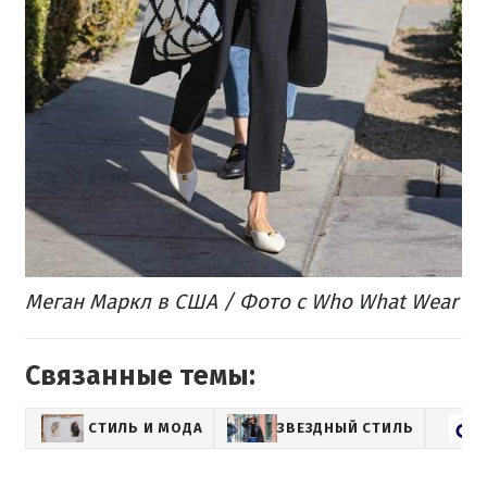
Меган Маркл в США / Фото с Who What Wear
Связанные темы:
СТИЛЬ И МОДА
ЗВЕЗДНЫЙ СТИЛЬ