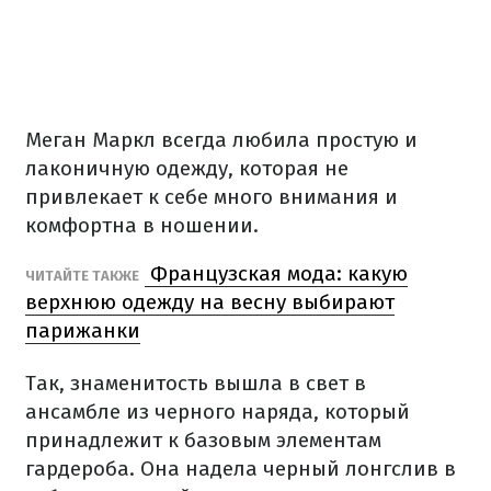
Меган Маркл всегда любила простую и
лаконичную одежду, которая не
привлекает к себе много внимания и
комфортна в ношении.
Французская мода: какую
ЧИТАЙТЕ ТАКЖЕ
верхнюю одежду на весну выбирают
парижанки
Так, знаменитость вышла в свет в
ансамбле из черного наряда, который
принадлежит к базовым элементам
гардероба. Она надела черный лонгслив в