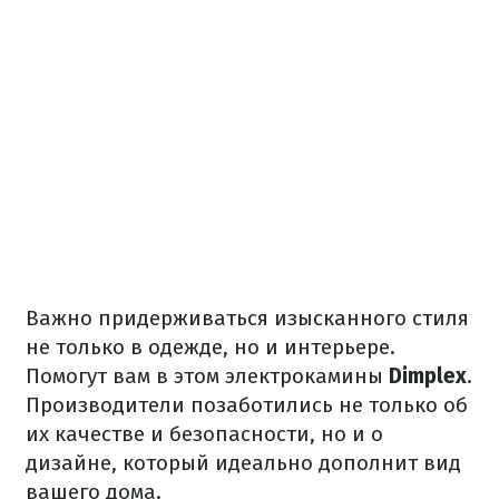
Важно придерживаться изысканного стиля
не только в одежде, но и интерьере.
Помогут вам в этом электрокамины
Dimplex
.
Производители позаботились не только об
их качестве и безопасности, но и о
дизайне, который идеально дополнит вид
вашего дома.