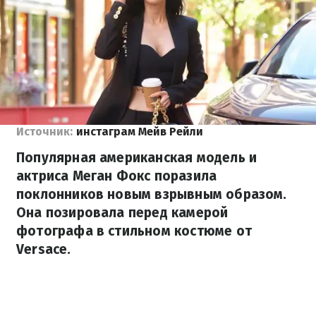
Источник:
инстаграм Мейв Рейли
Популярная американская модель и
актриса Меган Фокс поразила
поклонников новым взрывным образом.
Она позировала перед камерой
фотографа в стильном костюме от
Versace.