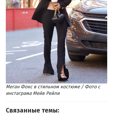
​Меган Фокс в стильном костюме / Фото с
инстаграма Мейв Рейли
Связанные темы: