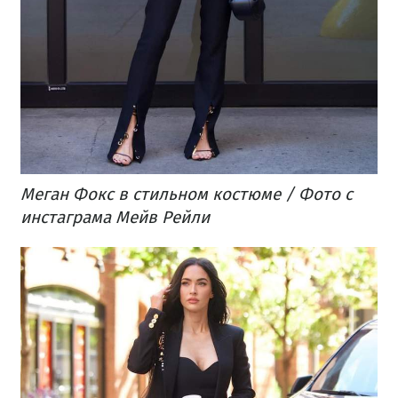
​Меган Фокс в стильном костюме / Фото с
инстаграма Мейв Рейли