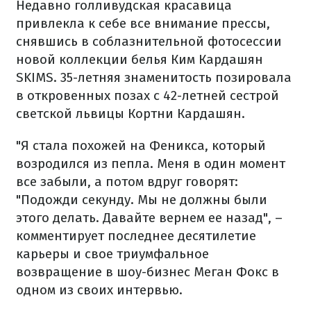
Недавно голливудская красавица
привлекла к себе все внимание прессы,
снявшись в соблазнительной фотосессии
новой коллекции белья Ким Кардашян
SKIMS. 35-летняя знаменитость позировала
в откровенных позах с 42-летней сестрой
светской львицы Кортни Кардашян.
"Я стала похожей на Феникса, который
возродился из пепла. Меня в один момент
все забыли, а потом вдруг говорят:
"Подожди секунду. Мы не должны были
этого делать. Давайте вернем ее назад", –
комментирует последнее десятилетие
карьеры и свое триумфальное
возвращение в шоу-бизнес Меган Фокс в
одном из своих интервью.