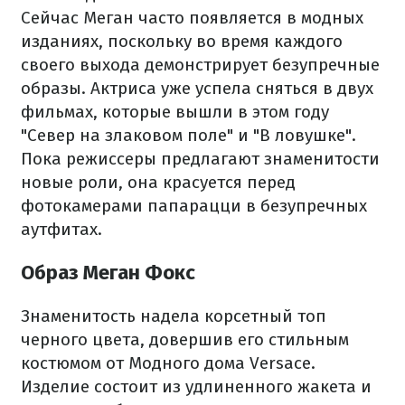
Сейчас Меган часто появляется в модных
изданиях, поскольку во время каждого
своего выхода демонстрирует безупречные
образы. Актриса уже успела сняться в двух
фильмах, которые вышли в этом году
"Север на злаковом поле" и "В ловушке".
Пока режиссеры предлагают знаменитости
новые роли, она красуется перед
фотокамерами папарацци в безупречных
аутфитах.
Образ Меган Фокс
Знаменитость надела корсетный топ
черного цвета, довершив его стильным
костюмом от Модного дома Versace.
Изделие состоит из удлиненного жакета и