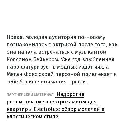
Новая, молодая аудитория по-новому
познакомилась с актрисой после того, как
она начала встречаться с музыкантом
Колсоном Бейкером. Уже год влюбленная
пара фигурирует в модных изданиях, а
Меган Фокс своей персоной привлекает к
себе больше внимания прессы.
Недорогие
ПАРТНЕРСКИЙ МАТЕРИАЛ
реалистичные электрокамины для
квартиры Electrolux: обзор моделей в
классическом стиле