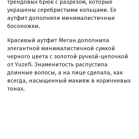
трендовых брюк с разрезом, которые
украшены серебристыми кольцами. Ее
аутфит дополняли минималистичные
босоножки.
Красивый аутфит Меган дополнила
элегантной минималистичной сумкой
черного цвета с золотой ручкой-цепочкой
от Yuzefi. Знаменитость распустила
длинные волосы, а на лице сделала, как
всегда, насыщенный макияж в коричневых
тонах.