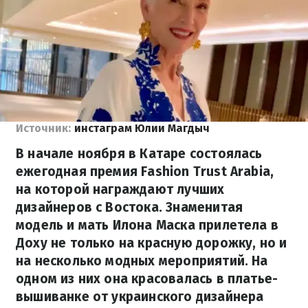
Источник:
инстаграм Юлии Магдыч
В начале ноября в Катаре состоялась
ежегодная премия Fashion Trust Arabia,
на которой награждают лучших
дизайнеров с Востока. Знаменитая
модель и мать Илона Маска прилетела в
Доху не только на красную дорожку, но и
на несколько модных мероприятий. На
одном из них она красовалась в платье-
вышиванке от украинского дизайнера