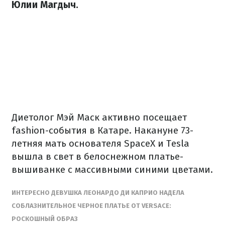
Юлии Магдыч.
Диетолог Мэй Маск активно посещает
fashion-события в Катаре. Накануне 73-
летняя мать основателя SpaceX и Tesla
вышла в свет в белоснежном платье-
вышиванке с массивными синими цветами.
ИНТЕРЕСНО ДЕВУШКА ЛЕОНАРДО ДИ КАПРИО НАДЕЛА
СОБЛАЗНИТЕЛЬНОЕ ЧЕРНОЕ ПЛАТЬЕ ОТ VERSACE:
РОСКОШНЫЙ ОБРАЗ