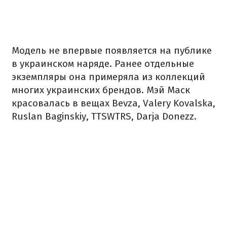
Модель не впервые появляется на публике
в украинском наряде. Ранее отдельные
экземпляры она примеряла из коллекций
многих украинских брендов. Мэй Маск
красовалась в вещах Bevza, Valery Kovalska,
Ruslan Baginskiy, TTSWTRS, Darja Donezz.