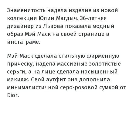
Знаменитость надела изделие из новой
коллекции Юлии Магдыч. 36-летняя
дизайнер из Львова показала модный
образ Мэй Маск на своей странице в
инстаграме.
Мэй Маск сделала стильную фирменную
прическу, надела массивные золотистые
серьги, а на лице сделала насыщенный
макияж. Свой аутфит она дополнила
минималистичной серо-розовой сумкой от
Dior.