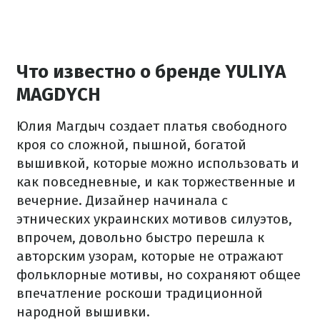
Что известно о бренде YULIYA
MAGDYCH
Юлия Магдыч создает платья свободного
кроя со сложной, пышной, богатой
вышивкой, которые можно использовать и
как повседневные, и как торжественные и
вечерние. Дизайнер начинала с
этнических украинских мотивов силуэтов,
впрочем, довольно быстро перешла к
авторским узорам, которые не отражают
фольклорные мотивы, но сохраняют общее
впечатление роскоши традиционной
народной вышивки.