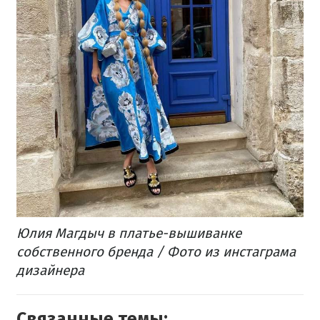
Юлия Магдыч в платье-вышиванке
собственного бренда / Фото из инстаграма
дизайнера
Связанные темы: