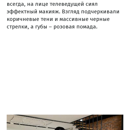
всегда, на лице телеведущей сиял
эффектный макияж. Взгляд подчеркивали
коричневые тени и массивные черные
стрелки, а губы – розовая помада.