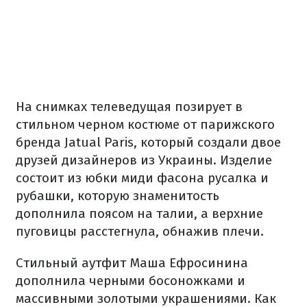
На снимках телеведущая позирует в
стильном черном костюме от парижского
бренда Jatual Paris, который создали двое
друзей дизайнеров из Украины. Изделие
состоит из юбки миди фасона русалка и
рубашки, которую знаменитость
дополнила поясом на талии, а верхние
пуговицы расстегнула, обнажив плечи.
Стильный аутфит Маша Ефросинина
дополнила черными босоножками и
массивными золотыми украшениями. Как