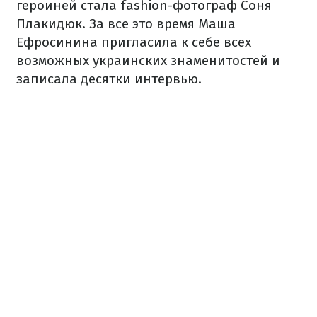
героиней стала fashion-фотограф Соня
Плакидюк. За все это время Маша
Ефросинина пригласила к себе всех
возможных украинских знаменитостей и
записала десятки интервью.