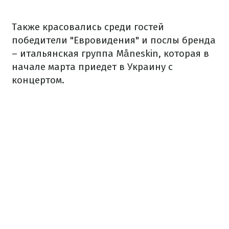
Также красовались среди гостей
победители "Евровидения" и послы бренда
– итальянская группа Måneskin, которая в
начале марта приедет в Украину с
концертом.