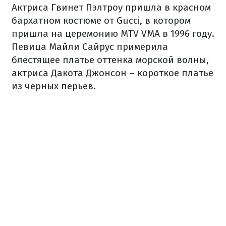
Актриса Гвинет Пэлтроу пришла в красном
бархатном костюме от Gucci, в котором
пришла на церемонию MTV VMA в 1996 году.
Певица Майли Сайрус примерила
блестящее платье оттенка морской волны,
актриса Дакота Джонсон – короткое платье
из черных перьев.