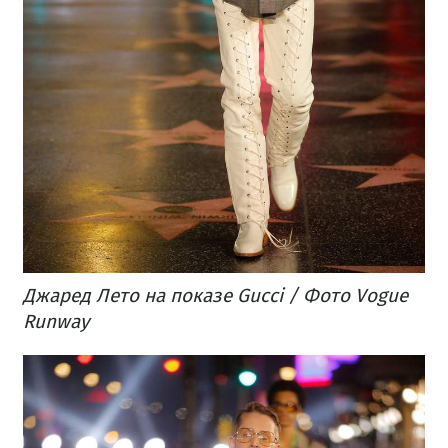
Джаред Лето на показе Gucci / Фото Vogue
Runway