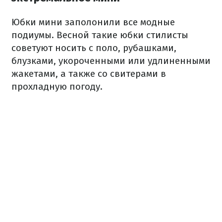
Юбки мини заполонили все модные
подиумы. Весной такие юбки стилисты
советуют носить с поло, рубашками,
блузками, укороченными или удлиненными
жакетами, а также со свитерами в
прохладную погоду.