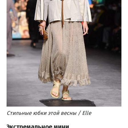
Стильные юбки этой весны / Elle
Экстремальное мини