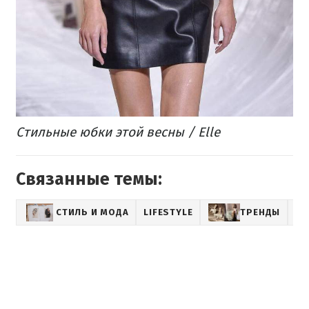
Стильные юбки этой весны / Elle
Связанные темы:
СТИЛЬ И МОДА
LIFESTYLE
ТРЕНДЫ