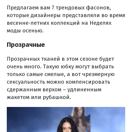
Предлагаем вам 7 трендовых фасонов,
которые дизайнеры представляли во время
весенне-летних коллекций на Неделях
моды осенью.
Прозрачные
Прозрачных тканей в этом сезоне будет
очень много. Такую юбку могут выбрать
только самые смелые, а вот чрезмерную
сексуальность можно компенсировать
сдержанным верхом – удлиненным
жакетом или рубашкой.