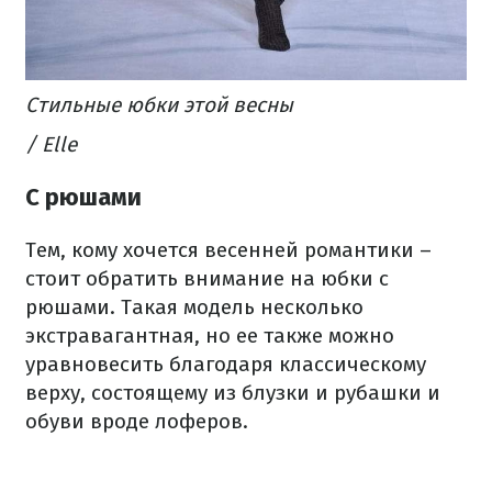
Стильные юбки этой весны
/ Elle
С рюшами
Тем, кому хочется весенней романтики –
стоит обратить внимание на юбки с
рюшами. Такая модель несколько
экстравагантная, но ее также можно
уравновесить благодаря классическому
верху, состоящему из блузки и рубашки и
обуви вроде лоферов.