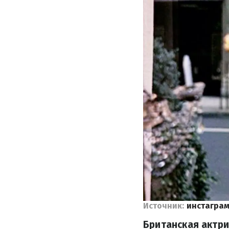
Источник:
инстаграм
Британская актри