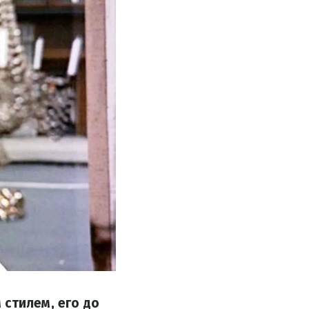
 стилем, его до