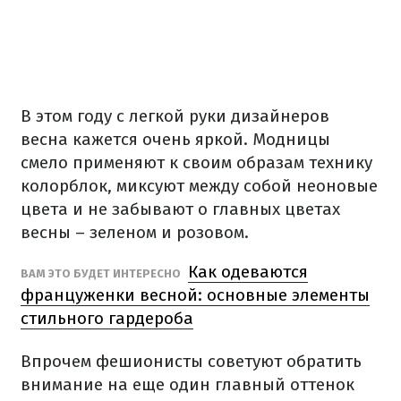
В этом году с легкой руки дизайнеров
весна кажется очень яркой. Модницы
смело применяют к своим образам технику
колорблок, миксуют между собой неоновые
цвета и не забывают о главных цветах
весны – зеленом и розовом.
Как одеваются
ВАМ ЭТО БУДЕТ ИНТЕРЕСНО
француженки весной: основные элементы
стильного гардероба
Впрочем фешионисты советуют обратить
внимание на еще один главный оттенок