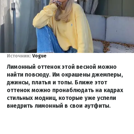
Источник:
Vogue
Лимонный оттенок этой весной можно
найти повсюду. Им окрашены джемперы,
джинсы, платья и топы. Ближе этот
оттенок можно пронаблюдать на кадрах
стильных модниц, которые уже успели
внедрить лимонный в свои аутфиты.