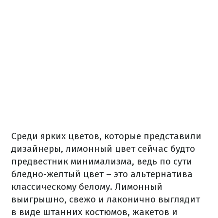
Среди ярких цветов, которые представили
дизайнеры, лимонный цвет сейчас будто
предвестник минимализма, ведь по сути
бледно-желтый цвет – это альтернатива
классическому белому. Лимонный
выигрышно, свежо и лаконично выглядит
в виде штанних костюмов, жакетов и