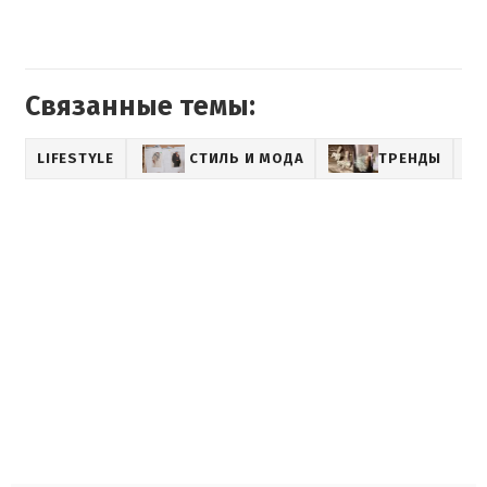
Связанные темы:
LIFESTYLE
СТИЛЬ И МОДА
ТРЕНДЫ