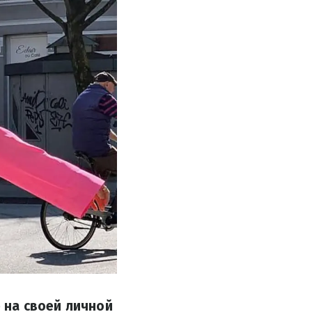
 на своей личной