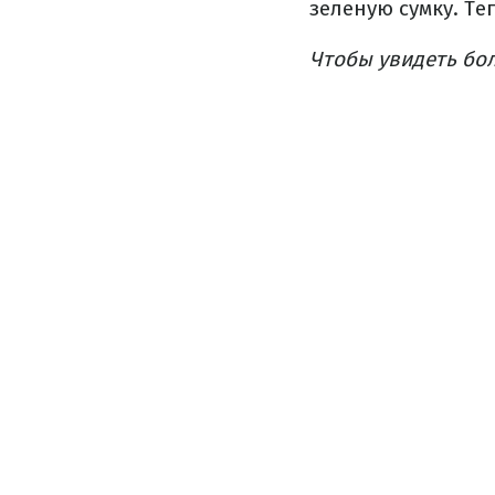
зеленую сумку. Т
Чтобы увидеть бо