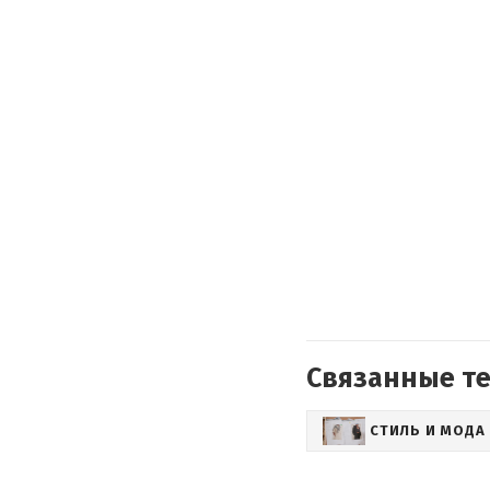
Связанные т
СТИЛЬ И МОДА