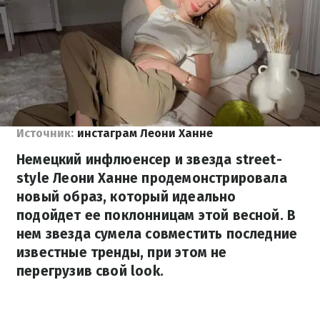
Источник:
инстаграм Леони Ханне
Немецкий инфлюенсер и звезда street-
style Леони Ханне продемонстрировала
новый образ, который идеально
подойдет ее поклонницам этой весной. В
нем звезда сумела совместить последние
известные тренды, при этом не
перегрузив свой look.