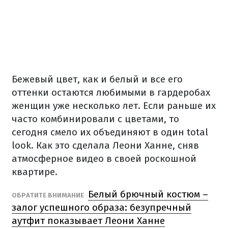
Бежевый цвет, как и белый и все его
оттенки остаются любимыми в гардеробах
женщин уже несколько лет. Если раньше их
часто комбинировали с цветами, то
сегодня смело их объединяют в один total
look. Как это сделала Леони Ханне, сняв
атмосферное видео в своей роскошной
квартире.
Белый брючный костюм –
ОБРАТИТЕ ВНИМАНИЕ
залог успешного образа: безупречный
аутфит показывает Леони Ханне