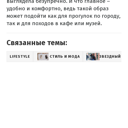
выглядела безупречно. И что главное –
удобно и комфортно, ведь такой образ
может подойти как для прогулок по городу,
так и для походов в кафе или музей.
Связанные темы:
LIFESTYLE
СТИЛЬ И МОДА
ЗВЕЗДНЫЙ СТ