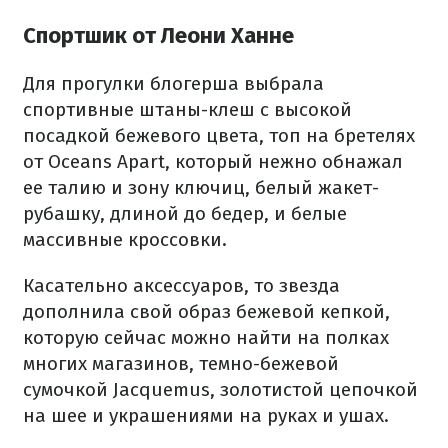
Спортшик от Леони Ханне
Для прогулки блогерша выбрала
спортивные штаны-клеш с высокой
посадкой бежевого цвета, топ на бретелях
от Oceans Apart, который нежно обнажал
ее талию и зону ключиц, белый жакет-
рубашку, длиной до бедер, и белые
массивные кроссовки.
Касательно аксессуаров, то звезда
дополнила свой образ бежевой кепкой,
которую сейчас можно найти на полках
многих магазинов, темно-бежевой
сумочкой Jacquemus, золотистой цепочкой
на шее и украшениями на руках и ушах.