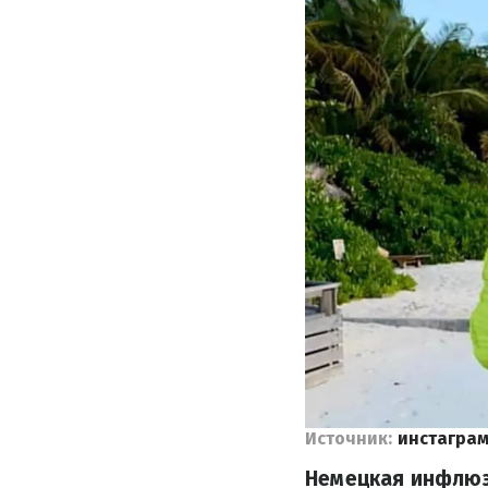
Источник:
инстаграм
Немецкая инфлюэ