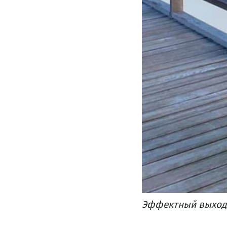
Эффектный выход 