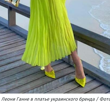
Леони Ганне в платье украинского бренда / Фото