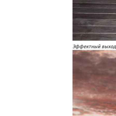
Эффектный выход 