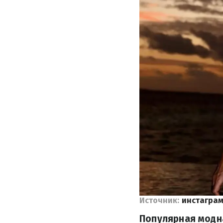
Источник:
инстаграм
Популярная модн