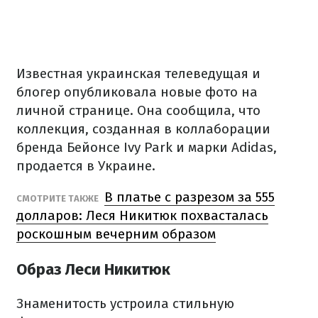
Известная украинская телеведущая и
блогер опубликовала новые фото на
личной странице. Она сообщила, что
коллекция, созданная в коллаборации
бренда Бейонсе Ivy Park и марки Adidas,
продается в Украине.
В платье с разрезом за 555
СМОТРИТЕ ТАКЖЕ
долларов: Леся Никитюк похвасталась
роскошным вечерним образом
Образ Леси Никитюк
Знаменитость устроила стильную