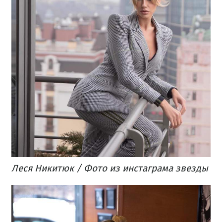
Леся Никитюк / Фото из инстаграма звезды