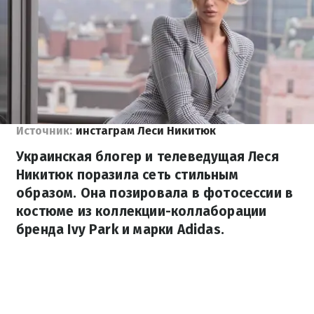
Источник:
инстаграм Леси Никитюк
Украинская блогер и телеведущая Леся
Никитюк поразила сеть стильным
образом. Она позировала в фотосессии в
костюме из коллекции-коллаборации
бренда Ivy Park и марки Adidas.