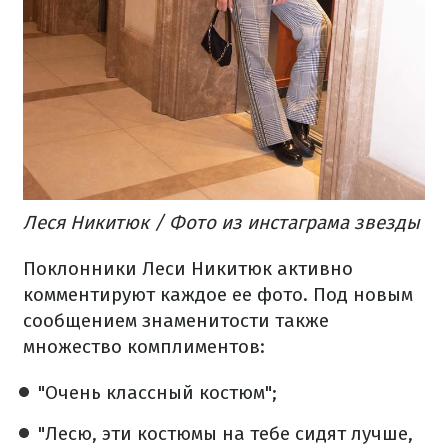
Леся Никитюк / Фото из инстаграма звезды
Поклонники Леси Никитюк активно
комментируют каждое ее фото. Под новым
сообщением знаменитости также
множество комплиментов:
"Очень классный костюм";
"Лесю, эти костюмы на тебе сидят лучше,