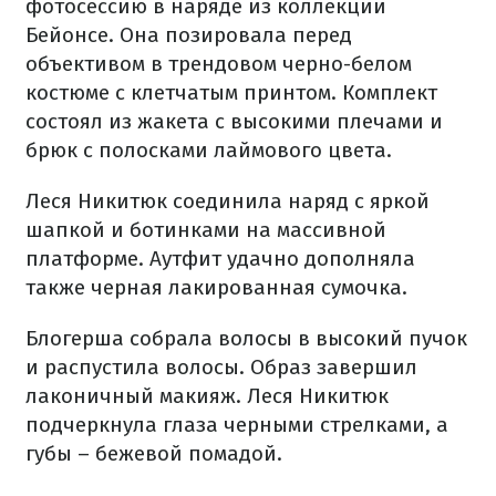
фотосессию в наряде из коллекции
Бейонсе. Она позировала перед
объективом в трендовом черно-белом
костюме с клетчатым принтом. Комплект
состоял из жакета с высокими плечами и
брюк с полосками лаймового цвета.
Леся Никитюк соединила наряд с яркой
шапкой и ботинками на массивной
платформе. Аутфит удачно дополняла
также черная лакированная сумочка.
Блогерша собрала волосы в высокий пучок
и распустила волосы. Образ завершил
лаконичный макияж. Леся Никитюк
подчеркнула глаза черными стрелками, а
губы – бежевой помадой.