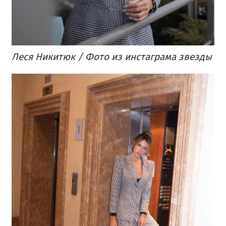
Леся Никитюк / Фото из инстаграма звезды