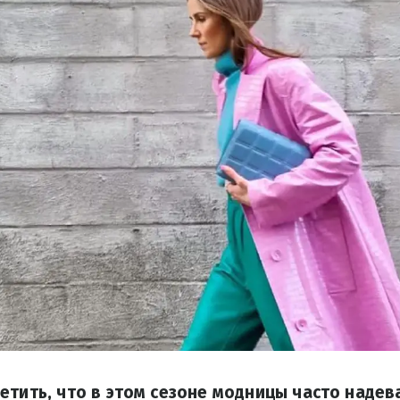
етить, что в этом сезоне модницы часто наде