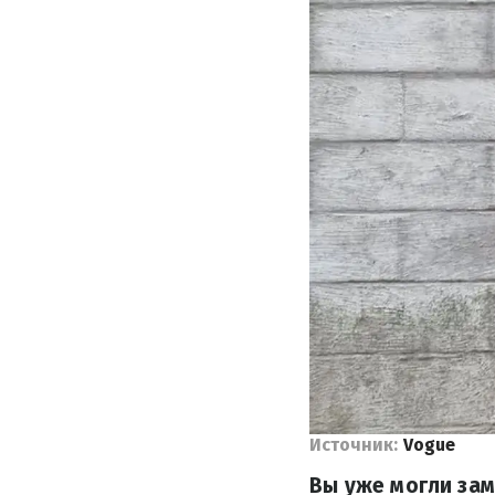
Источник:
Vogue
Вы уже могли зам