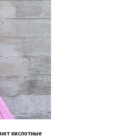
вают кислотные