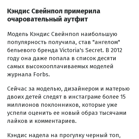
Кэндис Свейнпол примерила
очаровательный аутфит
Модель Кэндис Свейнпол наибольшую
популярность получила, став "ангелом"
бельевого бренда Victoria's Secret. В 2012
году она даже попала в список десяти
самых высокооплачиваемых моделей
журнала Forbs.
Сейчас за моделью, дизайнером и матерью
двоих детей следят в инстаграме более 15
миллионов поклонников, которые уже
успели оценить ее новый образ тысячами
лайков и комментариев.
Кэндис надела на прогулку черный топ,