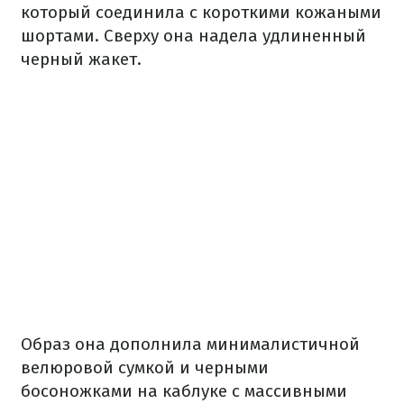
который соединила с короткими кожаными
шортами. Сверху она надела удлиненный
черный жакет.
Образ она дополнила минималистичной
велюровой сумкой и черными
босоножками на каблуке с массивными