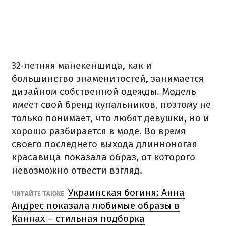
32-летняя манекенщица, как и
большинство знаменитостей, занимается
дизайном собственной одежды. Модель
имеет свой бренд купальников, поэтому не
только понимает, что любят девушки, но и
хорошо разбирается в моде. Во время
своего последнего выхода длинноногая
красавица показала образ, от которого
невозможно отвести взгляд.
Украинская богиня: Анна
ЧИТАЙТЕ ТАКЖЕ
Андрес показала любимые образы в
Каннах – стильная подборка