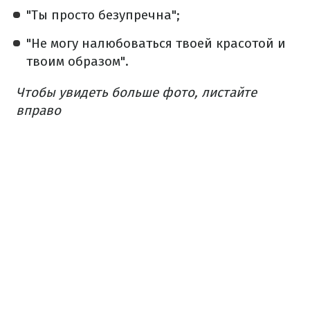
"Ты просто безупречна";
"Не могу налюбоваться твоей красотой и
твоим образом".
Чтобы увидеть больше фото, листайте
вправо