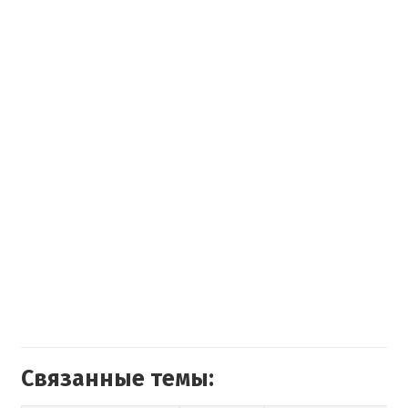
Связанные темы: