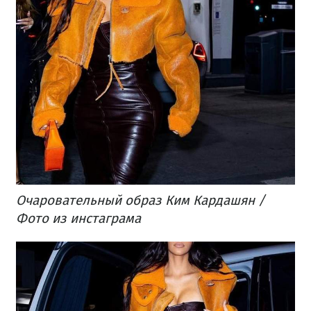
Очаровательный образ Ким Кардашян /
Фото из инстаграма