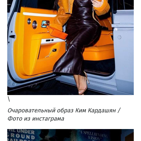
\
Очаровательный образ Ким Кардашян /
Фото из инстаграма