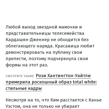
Любой выход звездной мамочки и
представительницы телесемейства
Кардашян-Дженнер не обходится без
облегающего наряда. Красавица любит
демонстрировать на публику свои
прелести, поэтому подчеркнула свои
формы на этот раз.
Рози Хантингтон-Уайтли
СМОТРИТЕ ТАКЖЕ
примерила роскошный образ total white:
стильные кадры
Несмотря на то, что Ким расстается с Канье
Уэстом, она не только не убирает