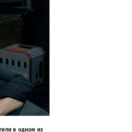
тили в одном из