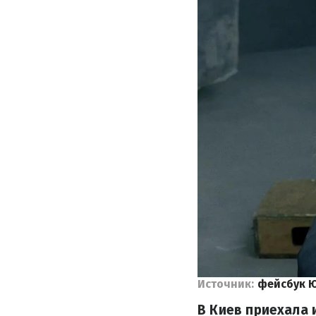
Источник:
фейсбук 
В Киев приехала 