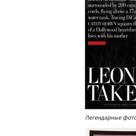
Легендарные фот