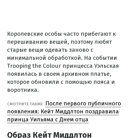
Королевские особы часто прибегают к
перешиванию вещей, поэтому любят
старые вещи одевать заново с
минимальной обработкой. На событии
Trooping the Colour принцесса Уэльская
появилась в своем архивном платье,
которое обновили с помощью пояса и
воротника.
После первого публичного
СМОТРИТЕ ТАКЖЕ
появления: Кейт Миддлтон поздравила
принца Уильяма с Днем отца
Образ Кейт Миддлтон