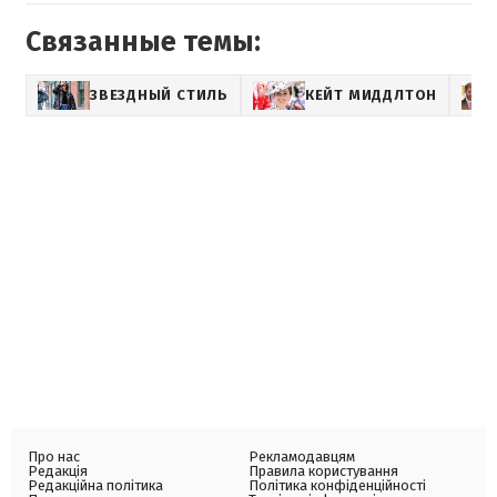
Связанные темы:
ЗВЕЗДНЫЙ СТИЛЬ
КЕЙТ МИДДЛТОН
Про нас
Рекламодавцям
Редакція
Правила користування
Редакційна політика
Політика конфіденційності