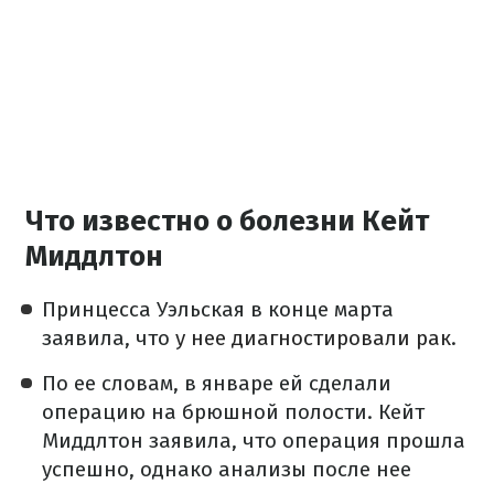
Что известно о болезни Кейт
Миддлтон
Принцесса Уэльская в конце марта
заявила, что
у нее диагностировали рак
.
По ее словам, в январе ей сделали
операцию на брюшной полости. Кейт
Миддлтон заявила, что операция прошла
успешно, однако анализы после нее