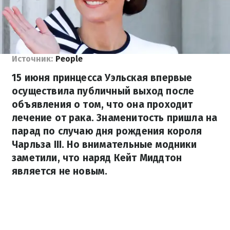
Источник:
People
15 июня принцесса Уэльская впервые
осуществила публичный выход после
объявления о том, что она проходит
лечение от рака. Знаменитость пришла на
парад по случаю дня рождения короля
Чарльза III. Но внимательные модники
заметили, что наряд Кейт Миддтон
является не новым.