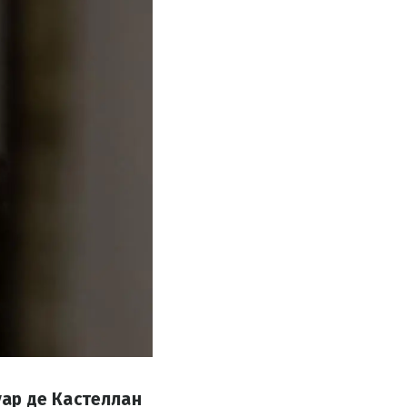
ар де Кастеллан