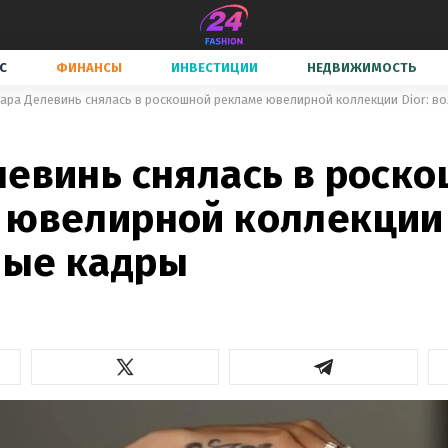
С
ФИНАНСЫ
ИНВЕСТИЦИИ
НЕДВИЖИМОСТЬ
ара Делевинь снялась в роскошной рекламе ювелирной коллекции Dior: 
левинь снялась в роск
 ювелирной коллекции 
ые кадры