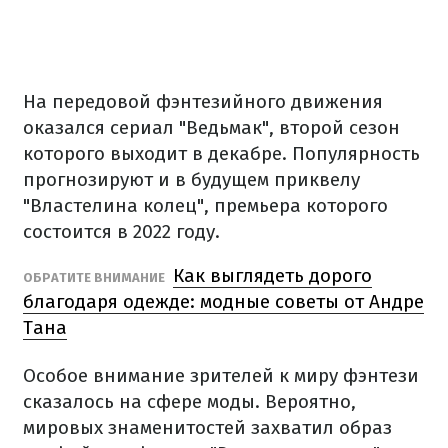
На передовой фэнтезийного движения
оказался сериал "Ведьмак", второй сезон
которого выходит в декабре. Популярность
прогнозируют и в будущем приквелу
"Властелина колец", премьера которого
состоится в 2022 году.
Как выглядеть дорого
ОБРАТИТЕ ВНИМАНИЕ
благодаря одежде: модные советы от Андре
Тана
Особое внимание зрителей к миру фэнтези
сказалось на сфере моды. Вероятно,
мировых знаменитостей захватил образ