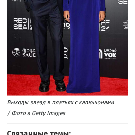
Выходы звезд в платьях с капюшонами
/ Фото з Getty Images
Связанные темы: