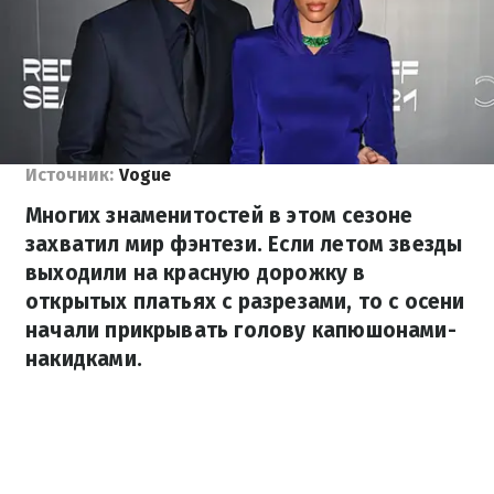
Источник:
Vogue
Многих знаменитостей в этом сезоне
захватил мир фэнтези. Если летом звезды
выходили на красную дорожку в
открытых платьях с разрезами, то с осени
начали прикрывать голову капюшонами-
накидками.