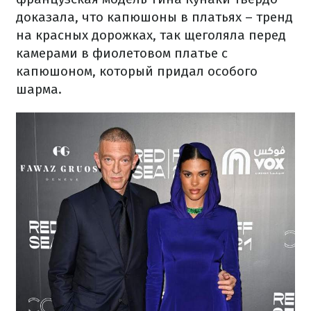
доказала, что капюшоны в платьях – тренд
на красных дорожках, так щеголяла перед
камерами в фиолетовом платье с
капюшоном, который придал особого
шарма.