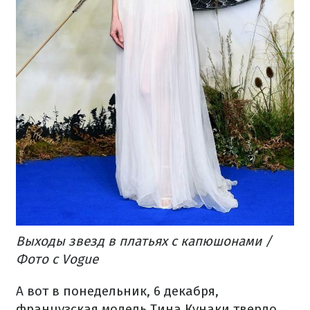
Выходы звезд в платьях с капюшонами /
Фото с Vogue
А вот в понедельник, 6 декабря,
французская модель Тина Кунаки твердо