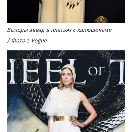
Выходы звезд в платьях с капюшонами
/ Фото з Vogue