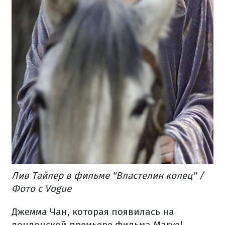
Лив Тайлер в фильме "Властелин колец" /
Фото с Vogue
Джемма Чан, которая появилась на
лондонской премьере фильма Marvel