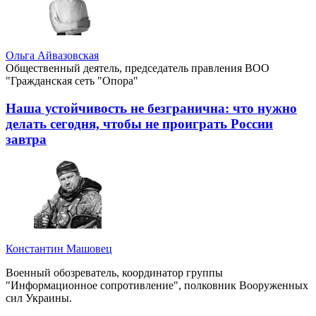
Ольга Айвазовская
Общественный деятель, председатель правления ВОО
"Гражданская сеть "Опора"
Наша устойчивость не безгранична: что нужно
делать сегодня, чтобы не проиграть России
завтра
Константин Машовец
Военный обозреватель, координатор группы
"Информационное сопротивление", полковник Вооруженных
сил Украины.