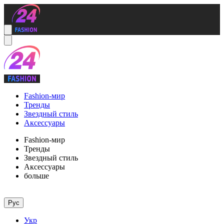
Fashion-мир
Тренды
Звездный стиль
Аксессуары
Fashion-мир
Тренды
Звездный стиль
Аксессуары
больше
Рус
Укр