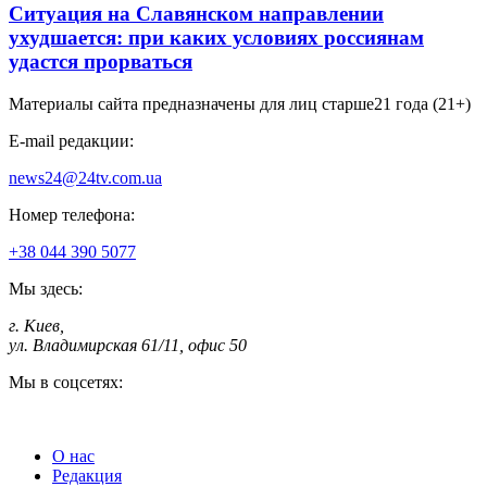
Ситуация на Славянском направлении
ухудшается: при каких условиях россиянам
удастся прорваться
Материалы сайта предназначены для лиц старше
21 года (21+)
E-mail редакции:
news24@24tv.com.ua
Номер телефона:
+38 044 390 5077
Мы здесь:
г. Киев
,
ул. Владимирская 61/11, офис 50
Мы в соцсетях:
О нас
Редакция