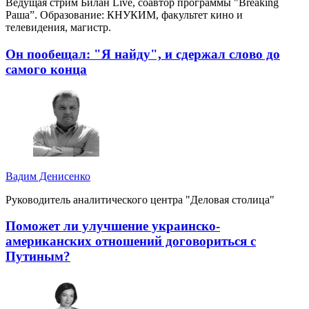
Ведущая стрим Билан Live, соавтор программы "Breaking
Раша”. Образование: КНУКИМ, факультет кино и
телевидения, магистр.
Он пообещал: "Я найду", и сдержал слово до
самого конца
Вадим Денисенко
Руководитель аналитического центра "Деловая столица"
Поможет ли улучшение украинско-
американских отношений договориться с
Путиным?