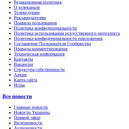
Редакционная политика
О телеканале
Телеведущие
Рекламодателям
Правила пользования
Политика конфиденциальности
Политика использования искусственного интеллекта
Политика конфиденциальности приложения
Соглашение Пользователя Сообщества
Правила комментирования
Техническая информация
Контакты
Вакансии
Структура собственности
Архив
Карта сайта
Игры
Все новости
Главные новости
Новости Украины
Прямой эфир
Видеоновости
Аудионовости