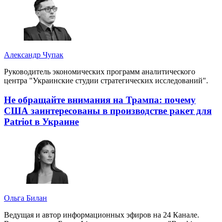
Александр Чупак
Руководитель экономических программ аналитического
центра "Украинские студии стратегических исследований".
Не обращайте внимания на Трампа: почему
США заинтересованы в производстве ракет для
Patriot в Украине
Ольга Билан
Ведущая и автор информационных эфиров на 24 Канале.