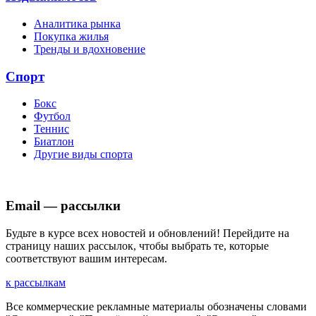
Аналитика рынка
Покупка жилья
Тренды и вдохновение
Спорт
Бокс
Футбол
Теннис
Биатлон
Другие виды спорта
Email — рассылки
Будьте в курсе всех новостей и обновлений! Перейдите на
страницу наших рассылок, чтобы выбрать те, которые
соответствуют вашим интересам.
к рассылкам
Все коммерческие рекламные материалы обозначены словами