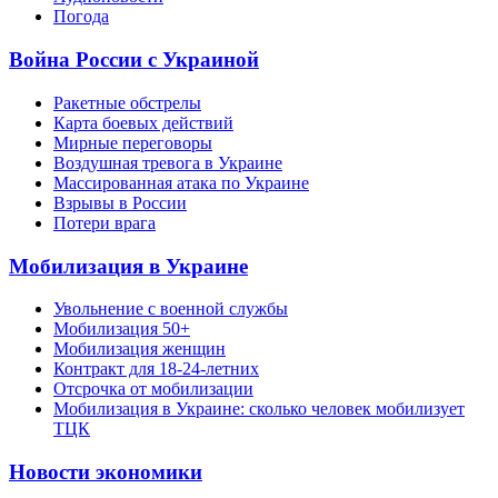
Погода
Война России с Украиной
Ракетные обстрелы
Карта боевых действий
Мирные переговоры
Воздушная тревога в Украине
Массированная атака по Украине
Взрывы в России
Потери врага
Мобилизация в Украине
Увольнение с военной службы
Мобилизация 50+
Мобилизация женщин
Контракт для 18-24-летних
Отсрочка от мобилизации
Мобилизация в Украине: сколько человек мобилизует
ТЦК
Новости экономики