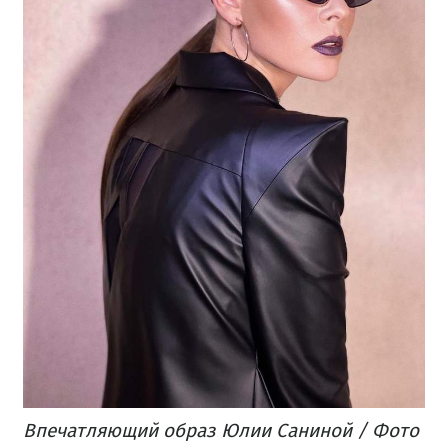
Впечатляющий образ Юлии Саниной / Фото