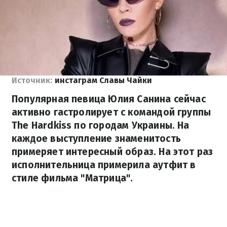
Источник:
инстаграм Славы Чайки
Популярная певица Юлия Санина сейчас
активно гастролирует с командой группы
The Hardkiss по городам Украины. На
каждое выступление знаменитость
примеряет интересный образ. На этот раз
исполнительница примерила аутфит в
стиле фильма "Матрица".