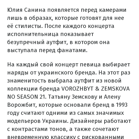
Юлия Санина появляется перед камерами
лишь в образах, которые готовят для нее
её стилисты. После каждого концерта
исполнительница показывает
безупречный аутфит, в котором она
выступала перед фанатами.
На каждый свой концерт певица выбирает
наряды от украинского бренда. На этот раз
знаменитость выбрала аутфит из новой
коллекции бренда VOROZHBYT & ZEMSKOVA
NO SEASON 21. Татьяну Земскову и Алену
Ворожбит, которые основали бренд в 1993
году считают одними из самых значимых
модельеров Украины. Дизайнеры работают
с контрастами тонов, а также сочетают
вневременную классику с рискованными