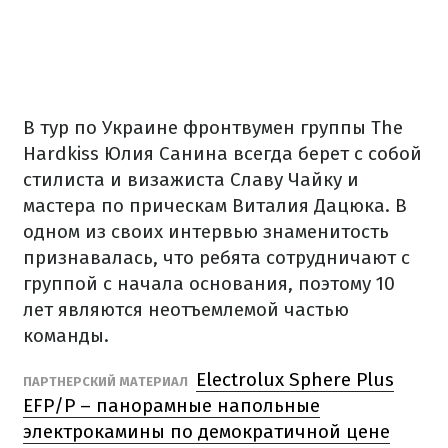
В тур по Украине фронтвумен группы The
Hardkiss Юлия Санина всегда берет с собой
стилиста и визажиста Славу Чайку и
мастера по прическам Виталия Дацюка. В
одном из своих интервью знаменитость
признавалась, что ребята сотрудничают с
группой с начала основания, поэтому 10
лет являются неотъемлемой частью
команды.
Electrolux Sphere Plus
ПАРТНЕРСКИЙ МАТЕРИАЛ
EFP/P – панорамные напольные
электрокамины по демократичной цене