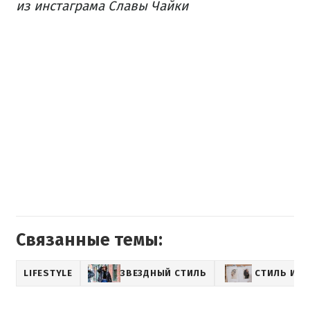
из инстаграма Славы Чайки
Связанные темы:
LIFESTYLE
ЗВЕЗДНЫЙ СТИЛЬ
СТИЛЬ И М