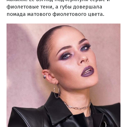
фиолетовые тени, а губы довершала
помада матового фиолетового цвета.