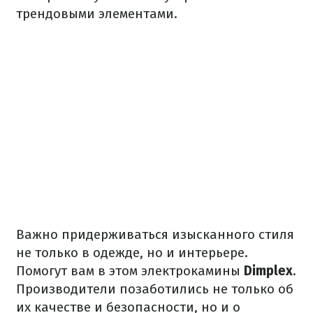
трендовыми элементами.
Важно придерживаться изысканного стиля
не только в одежде, но и интерьере.
Помогут вам в этом электрокамины
Dimplex
.
Производители позаботились не только об
их качестве и безопасности, но и о