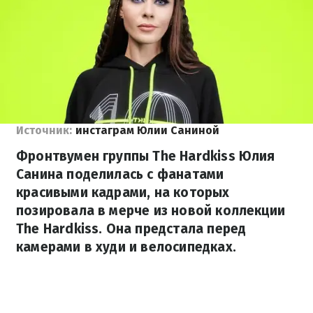
Источник:
инстаграм Юлии Саниной
Фронтвумен группы The Hardkiss Юлия
Санина поделилась с фанатами
красивыми кадрами, на которых
позировала в мерче из новой коллекции
The Hardkiss. Она предстала перед
камерами в худи и велосипедках.