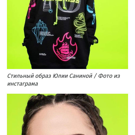
Стильный образ Юлии Саниной / Фото из
инстаграма