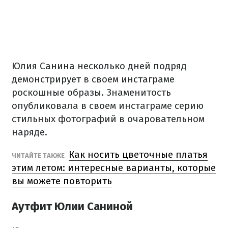
Юлия Санина несколько дней подряд
демонстрирует в своем инстаграме
роскошные образы. Знаменитость
опубликовала в своем инстаграме серию
стильных фотографий в очаровательном
наряде.
Как носить цветочные платья
ЧИТАЙТЕ ТАКЖЕ
этим летом: интересные варианты, которые
вы можете повторить
Аутфит Юлии Саниной