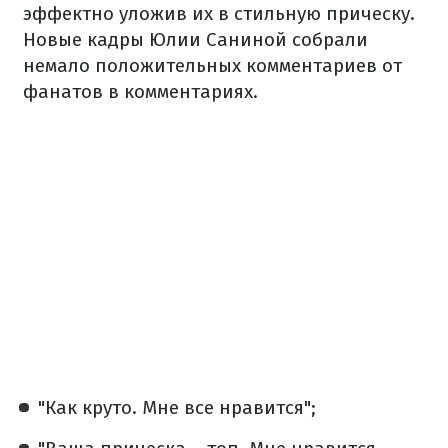
эффектно уложив их в стильную прическу.
Новые кадры Юлии Саниной собрали
немало положительных комментариев от
фанатов в комментариях.
"Как круто. Мне все нравится";