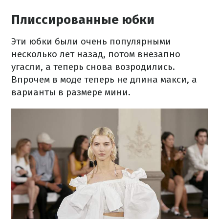
Плиссированные юбки
Эти юбки были очень популярными
несколько лет назад, потом внезапно
угасли, а теперь снова возродились.
Впрочем в моде теперь не длина макси, а
варианты в размере мини.