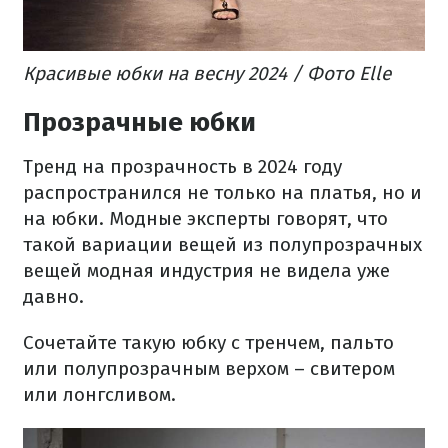
Красивые юбки на весну 2024 / Фото Elle
Прозрачные юбки
Тренд на прозрачность в 2024 году
распространился не только на платья, но и
на юбки. Модные эксперты говорят, что
такой вариации вещей из полупрозрачных
вещей модная индустрия не видела уже
давно.
Сочетайте такую юбку с тренчем, пальто
или полупрозрачным верхом – свитером
или лонгсливом.