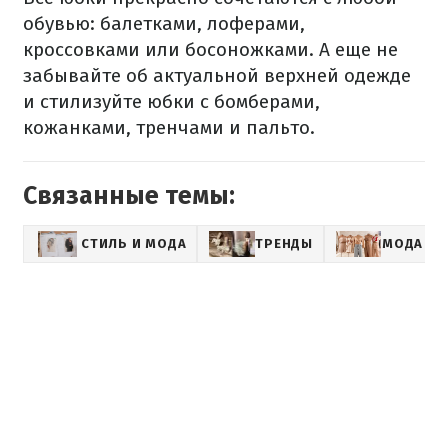
обувью: балетками, лоферами,
кроссовками или босоножками. А еще не
забывайте об актуальной верхней одежде
и стилизуйте юбки с бомберами,
кожанками, тренчами и пальто.
Связанные темы:
СТИЛЬ И МОДА
ТРЕНДЫ
МОДА