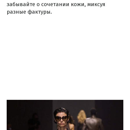
забывайте о сочетании кожи, миксуя
разные фактуры.