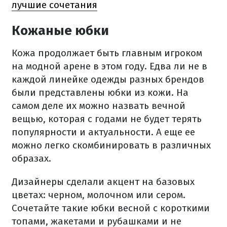
лучшие сочетания
Кожаные юбки
Кожа продолжает быть главным игроком
на модной арене в этом году. Едва ли не в
каждой линейке одежды разных брендов
были представлены юбки из кожи. На
самом деле их можно назвать вечной
вещью, которая с годами не будет терять
популярности и актуальности. А еще ее
можно легко скомбинировать в различных
образах.
Дизайнеры сделали акцент на базовых
цветах: черном, молочном или сером.
Сочетайте такие юбки весной с короткими
топами, жакетами и рубашками и не