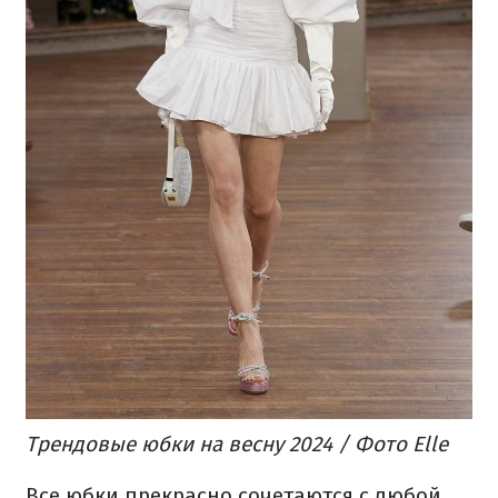
Трендовые юбки на весну 2024 / Фото Elle
Все юбки прекрасно сочетаются с любой