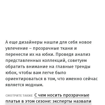
А еще дизайнеры нашли для себя новое
увлечение – прозрачные ткани и
перенесли их на юбки. Проведя анализ
представленных коллекций, советуем
обратить внимание на главные тренды
юбок, чтобы вам легче было
ориентироваться в том, что именно сейчас
является модным.
С чем носить прозрачные
СМОТРИТЕ ТАКЖЕ
платья в этом сезоне: эксперты назвали