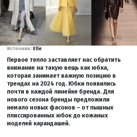
Источник:
Elle
Первое тепло заставляет нас обратить
внимание на такую вещь как юбка,
которая занимает важную позицию в
трендах на 2024 год. Юбки появились
почти в каждой линейке бренда. Для
нового сезона бренды предложили
немало новых фасонов – от пышных
плиссированных юбок до кожаных
моделей карандашей.