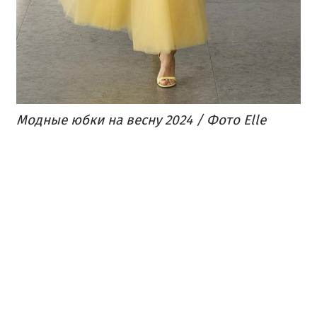
Модные юбки на весну 2024 / Фото Elle