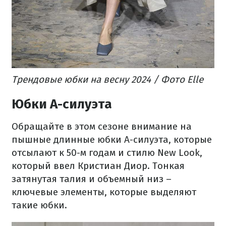
Трендовые юбки на весну 2024 / Фото Elle
Юбки А-силуэта
Обращайте в этом сезоне внимание на
пышные длинные юбки А-силуэта, которые
отсылают к 50-м годам и стилю New Look,
который ввел Кристиан Диор. Тонкая
затянутая талия и объемный низ –
ключевые элементы, которые выделяют
такие юбки.