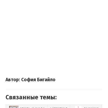
Автор: София Бигайло
Связанные темы: