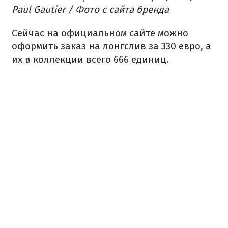
Paul Gautier / Фото с сайта бренда
Сейчас на официальном
сайте
можно
оформить заказ на лонгслив за 330 евро, а
их в коллекции всего 666 единиц.