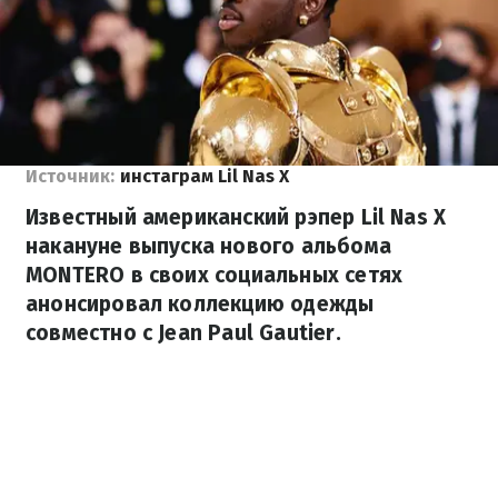
Источник:
инстаграм Lil Nas X
Известный американский рэпер Lil Nas X
накануне выпуска нового альбома
MONTERO в своих социальных сетях
анонсировал коллекцию одежды
совместно с Jean Paul Gautier.