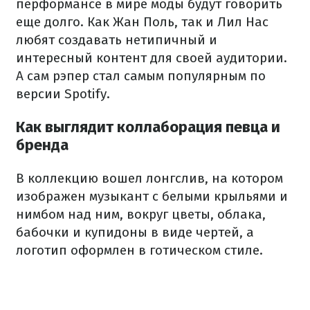
перформансе в мире моды будут говорить
еще долго. Как Жан Поль, так и Лил Нас
любят создавать нетипичный и
интересный контент для своей аудитории.
А сам рэпер стал самым популярным по
версии Spotify.
Как выглядит коллаборация певца и
бренда
В коллекцию вошел лонгслив, на котором
изображен музыкант с белыми крыльями и
нимбом над ним, вокруг цветы, облака,
бабочки и купидоны в виде чертей, а
логотип оформлен в готическом стиле.