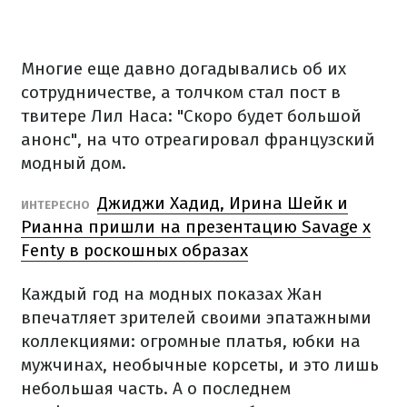
Многие еще давно догадывались об их
сотрудничестве, а толчком стал пост в
твитере Лил Наса: "Скоро будет большой
анонс", на что отреагировал французский
модный дом.
Джиджи Хадид, Ирина Шейк и
ИНТЕРЕСНО
Рианна пришли на презентацию Savage x
Fenty в роскошных образах
Каждый год на модных показах Жан
впечатляет зрителей своими эпатажными
коллекциями: огромные платья, юбки на
мужчинах, необычные корсеты, и это лишь
небольшая часть. А о последнем