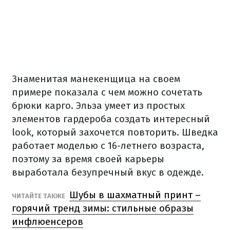
Знаменитая манекенщица на своем
примере показала с чем можно сочетать
брюки карго. Эльза умеет из простых
элементов гардероба создать интересный
look, который захочется повторить. Шведка
работает моделью с 16-летнего возраста,
поэтому за время своей карьеры
выработала безупречный вкус в одежде.
Шубы в шахматный принт –
ЧИТАЙТЕ ТАКЖЕ
горячий тренд зимы: стильные образы
инфлюенсеров