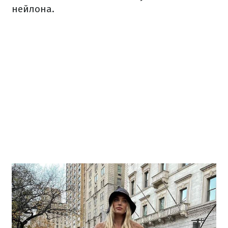
нейлона.