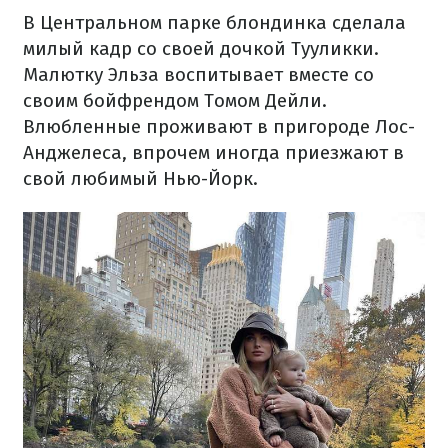
В Центральном парке блондинка сделала
милый кадр со своей дочкой Тууликки.
Малютку Эльза воспитывает вместе со
своим бойфрендом Томом Дейли.
Влюбленные проживают в пригороде Лос-
Анджелеса, впрочем иногда приезжают в
свой любимый Нью-Йорк.