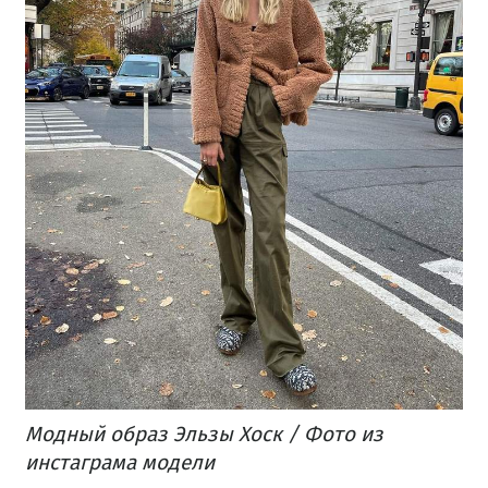
Модный образ Эльзы Хоск / Фото из
инстаграма модели