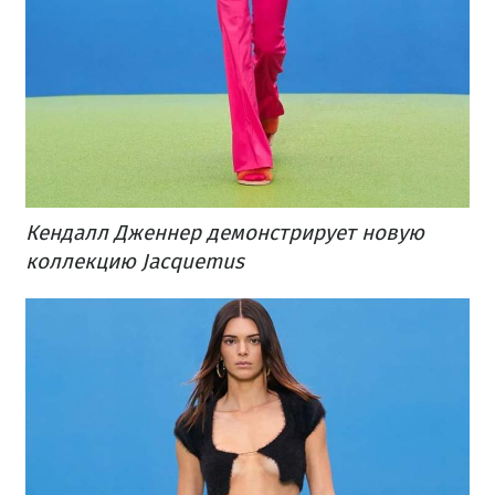
Кендалл Дженнер демонстрирует новую
коллекцию Jacquemus