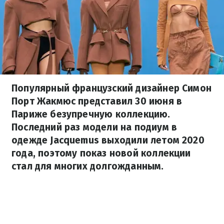
Популярный французский дизайнер Симон
Порт Жакмюс представил 30 июня в
Париже безупречную коллекцию.
Последний раз модели на подиум в
одежде Jacquemus выходили летом 2020
года, поэтому показ новой коллекции
стал для многих долгожданным.