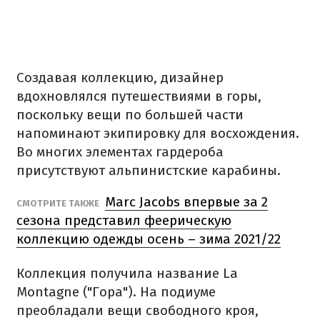
Создавая коллекцию, дизайнер
вдохновлялся путешествиями в горы,
поскольку вещи по большей части
напоминают экипировку для восхождения.
Во многих элементах гардероба
присутствуют альпинистские карабины.
Marc Jacobs впервые за 2
СМОТРИТЕ ТАКЖЕ
сезона представил феерическую
коллекцию одежды осень – зима 2021/22
Коллекция получила название La
Montagne ("Гора"). На подиуме
преобладали вещи свободного кроя,