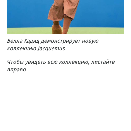
Белла Хадид демонстрирует новую
коллекцию Jacquemus
Чтобы увидеть всю коллекцию, листайте
вправо