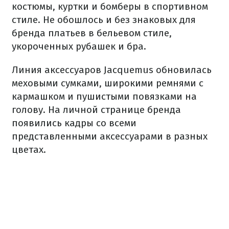
костюмы, куртки и бомберы в спортивном
стиле. Не обошлось и без знаковых для
бренда платьев в бельевом стиле,
укороченных рубашек и бра.
Линия аксессуаров Jacquemus обновилась
меховыми сумками, широкими ремнями с
кармашком и пушистыми повязками на
голову. На личной странице бренда
появились кадры со всеми
представленными аксессуарами в разных
цветах.