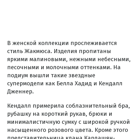
В женской коллекции прослеживается
стиль Жакмюса. Изделия пропитаны
яркими малиновыми, нежными небесными,
песочными и молочными оттенками. На
подиум вышли такие звездные
супермодели как Белла Хадид и Кендалл
Дженнер.
Кендалл примерила соблазнительный бра,
рубашку на короткий рукав, брюки и
минималистичную сумку с широкой ручкой
насыщенного розового цвета. Кроме этого
представительница клана Кардашян-