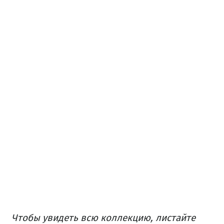
Чтобы увидеть всю коллекцию, листайте