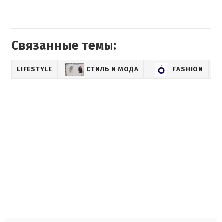
Связанные темы:
LIFESTYLE
СТИЛЬ И МОДА
FASHION