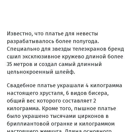
Известно, что
платье для невесты
разрабатывалось более полугода.
Специально для звезды телеэкранов бренд
сшил эксклюзивное кружево длиной более
35 метров и создал самый длинный
цельнокроенный шлейф.
Свадебное платье украшали 4 килограмма
настоящего хрусталя, 6 видов бисера,
общий вес которого составляет 2
килограмма. Кроме того, пышное платье
было украшено тысячами цирконов в
бриллиантовой огранке и килограммом
настоящего жемчуга. Длина основного