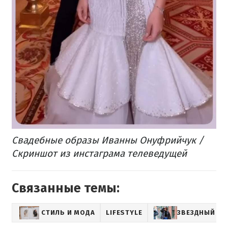
Свадебные образы Иванны Онуфрийчук /
Скриншот из инстаграма телеведущей
Связанные темы:
СТИЛЬ И МОДА
LIFESTYLE
ЗВЕЗДНЫЙ СТ