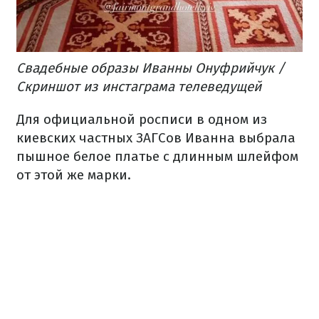
Свадебные образы Иванны Онуфрийчук /
Скриншот из инстаграма телеведущей
Для официальной росписи в одном из
киевских частных ЗАГСов Иванна выбрала
пышное белое платье с длинным шлейфом
от этой же марки.