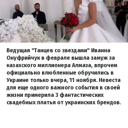
Ведущая "Танцев со звездами" Иванна
Онуфрийчук в феврале вышла замуж за
казахского миллионера Алмаза, впрочем
официально влюбленные обручились в
Украине только вчера, 11 ноября. Невеста
для еще одного важного события в своей
жизни примерила 3 фантастических
свадебных платья от украинских брендов.