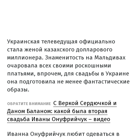
Украинская телеведущая официально
стала женой казахского долларового
миллионера. Знаменитость на Мальдивах
очаровала всех своими роскошными
платьями, впрочем, для свадьбы в Украине
она подготовила не менее фантастические
образы.
С Веркой Сердючкой и
ОБРАТИТЕ ВНИМАНИЕ
Даном Баланом: какой была вторая
свадьба Иваны Онуфрийчук – видео
Иванна Онуфрийчук любит одеваться в