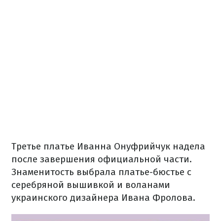
Третье платье Иванна Онуфрийчук надела
после завершения официальной части.
Знаменитость выбрала платье-бюстье с
серебряной вышивкой и воланами
украинского дизайнера Ивана Фролова.