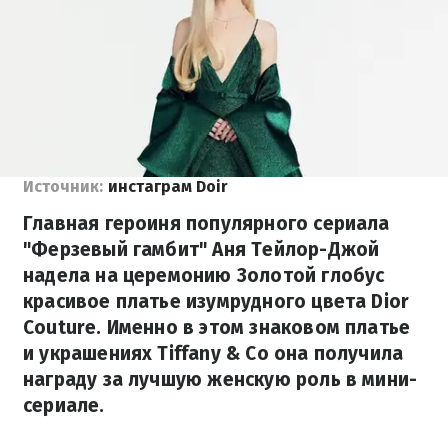
Источник:
инстаграм Doir
Главная героиня популярного сериала
"Ферзевый гамбит" Аня Тейлор-Джой
надела на церемонию Золотой глобус
красивое платье изумрудного цвета Dior
Couture. Именно в этом знаковом платье
и украшениях Tiffany & Co она получила
награду за лучшую женскую роль в мини-
сериале.