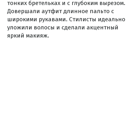
тонких бретельках и с глубоким вырезом.
Довершали аутфит длинное пальто с
широкими рукавами. Стилисты идеально
уложили волосы и сделали акцентный
яркий макияж.