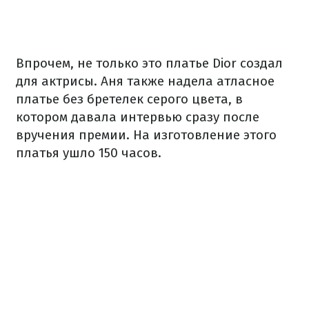
Впрочем, не только это платье Dior создал
для актрисы. Аня также надела атласное
платье без бретелек серого цвета, в
котором давала интервью сразу после
вручения премии. На изготовление этого
платья ушло 150 часов.