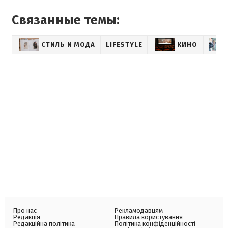
Связанные темы:
СТИЛЬ И МОДА
LIFESTYLE
КИНО
Про нас
Рекламодавцям
Редакція
Правила користування
Редакційна політика
Політика конфіденційності