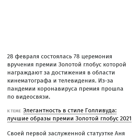
28 февраля состоялась 78 церемония
вручения премии
Золотой глобус
которой
награждают за достижения в области
кинематографа и телевидения. Из-за
пандемии коронавируса премия прошла
по видеосвязи.
Элегантность в стиле Голливуда:
К ТЕМЕ
лучшие образы премии Золотой глобус 2021
Своей первой заслуженной статуэтке Аня