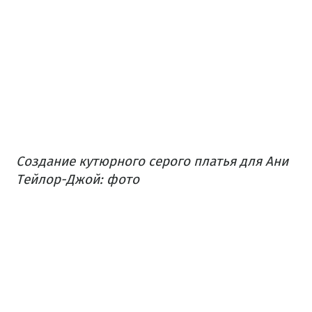
Создание кутюрного серого платья для Ани
Тейлор-Джой: фото