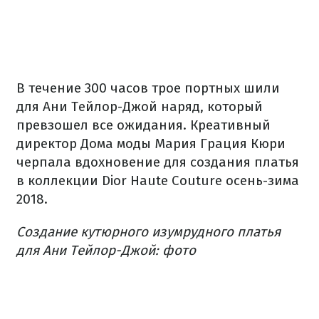
В течение 300 часов трое портных шили
для Ани Тейлор-Джой наряд, который
превзошел все ожидания. Креативный
директор Дома моды Мария Грация Кюри
черпала вдохновение для создания платья
в коллекции Dior Haute Couture осень-зима
2018.
Создание кутюрного изумрудного платья
для Ани Тейлор-Джой: фото