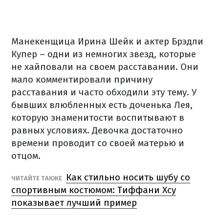
Манекенщица Ирина Шейк и актер Брэдли
Купер – одни из немногих звезд, которые
не хайповали на своем расставании. Они
мало комментировали причину
расставания и часто обходили эту тему. У
бывших влюбленных есть доченька Лея,
которую знаменитости воспитывают в
равных условиях. Девочка достаточно
времени проводит со своей матерью и
отцом.
Как стильно носить шубу со
ЧИТАЙТЕ ТАКЖЕ
спортивным костюмом: Тиффани Хсу
показывает лучший пример