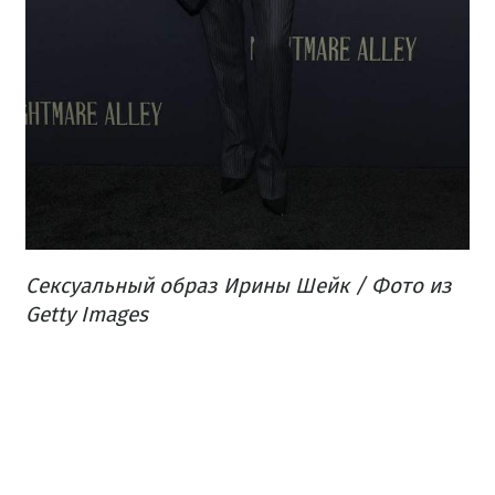
Сексуальный образ Ирины Шейк / Фото из
Getty Images