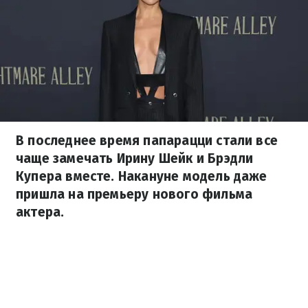
В последнее время папарацци стали все
чаще замечать Ирину Шейк и Брэдли
Купера вместе. Накануне модель даже
пришла на премьеру нового фильма
актера.