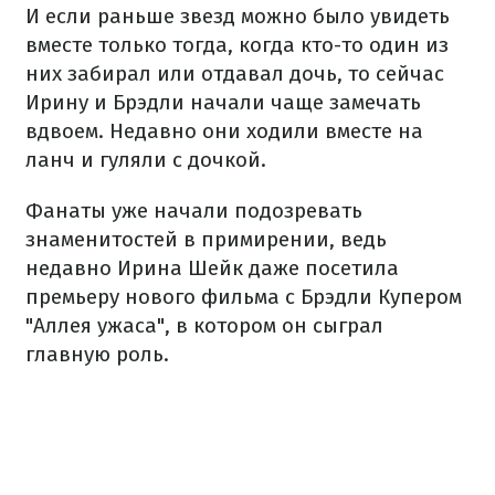
И если раньше звезд можно было увидеть
вместе только тогда, когда кто-то один из
них забирал или отдавал дочь, то сейчас
Ирину и Брэдли начали чаще замечать
вдвоем. Недавно они
ходили вместе
на
ланч и гуляли с дочкой.
Фанаты уже начали подозревать
знаменитостей в примирении, ведь
недавно Ирина Шейк даже посетила
премьеру нового фильма с Брэдли Купером
"Аллея ужаса", в котором он сыграл
главную роль.