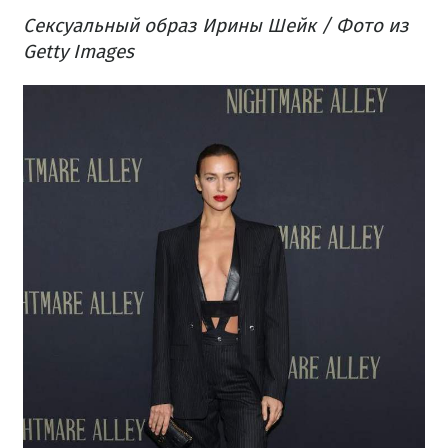
Сексуальный образ Ирины Шейк / Фото из
Getty Images