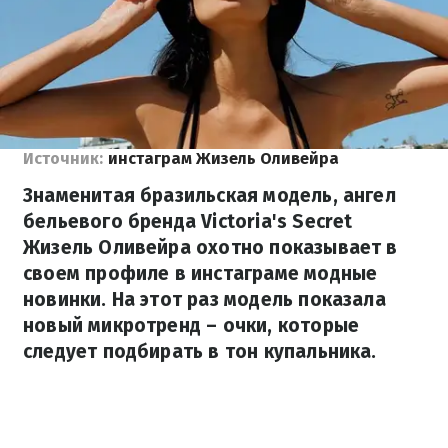
Источник:
инстаграм Жизель Оливейра
Знаменитая бразильская модель, ангел
бельевого бренда Victoria's Secret
Жизель Оливейра охотно показывает в
своем профиле в инстаграме модные
новинки. На этот раз модель показала
новый микротренд – очки, которые
следует подбирать в тон купальника.