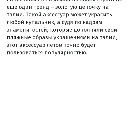
еще один тренд – золотую цепочку на
талии. Такой аксессуар может украсить
любой купальник, а судя по кадрам
знаменитостей, которые дополняли свои
пляжные образы украшениями на талии,
этот аксессуар летом точно будет
пользоваться популярностью.