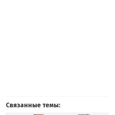
Связанные темы: