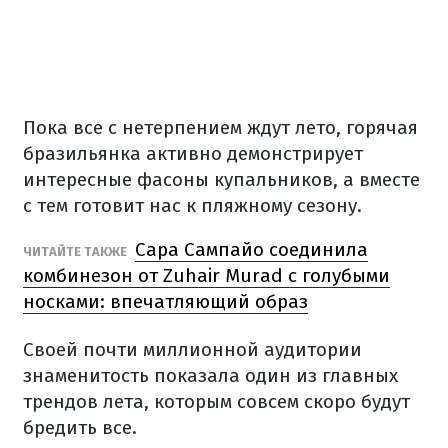
Пока все с нетерпением ждут лето, горячая
бразильянка активно демонстрирует
интересные фасоны купальников, а вместе
с тем готовит нас к пляжному сезону.
Сара Сампайо соединила
ЧИТАЙТЕ ТАКЖЕ
комбинезон от Zuhair Murad с голубыми
носками: впечатляющий образ
Своей почти миллионной аудитории
знаменитость показала один из главных
трендов лета, которым совсем скоро будут
бредить все.