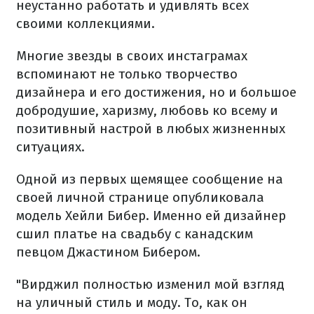
неустанно работать и удивлять всех
своими коллекциями.
Многие звезды в своих инстаграмах
вспоминают не только творчество
дизайнера и его достижения, но и большое
добродушие, харизму, любовь ко всему и
позитивный настрой в любых жизненных
ситуациях.
Одной из первых щемящее сообщение на
своей личной странице опубликовала
модель Хейли Бибер. Именно ей дизайнер
сшил платье на свадьбу с канадским
певцом Джастином Бибером.
"Вирджил полностью изменил мой взгляд
на уличный стиль и моду. То, как он