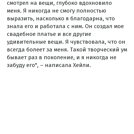
смотрел на вещи, глубоко вдохновило
меня. Я никогда не смогу полностью
выразить, насколько я благодарна, что
знала его и работала с ним. Он создал мое
свадебное платье и все другие
удивительные вещи. Я чувствовала, что он
всегда болеет за меня. Такой творческий ум
бывает раз в поколение, и я никогда не
забуду его", – написала Хейли.