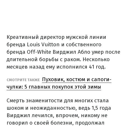
Креативный директор мужской линии
бренда Louis Vuitton и собственного
бренда Off-White Вирджил Абло умер после
длительной борьбы с раком. Несколько
месяцев назад ему исполнился 41 год.
Пуховик, костюм и сапоги-
СМОТРИТЕ ТАКЖЕ
чулки: 5 главных покупок этой зимы
Смерть знаменитости для многих стала
шоком и неожиданностью, ведь 1,5 года
Вирджил лечился, впрочем, никому не
говорил о своей болезни, продолжал