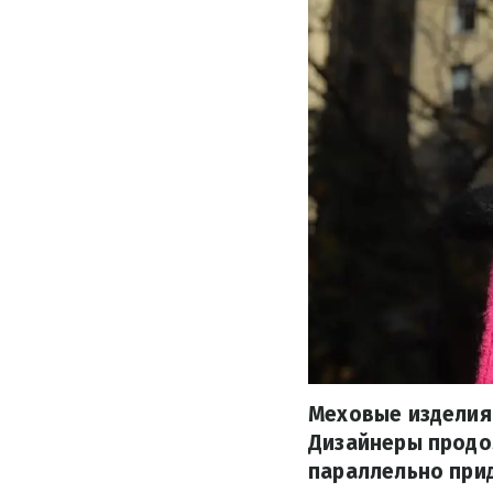
Меховые изделия 
Дизайнеры продо
параллельно при