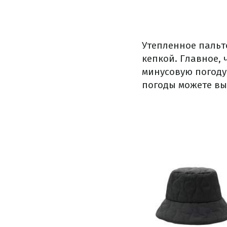
Утепленное пальт
кепкой. Главное, 
минусовую погоду
погоды можете вы