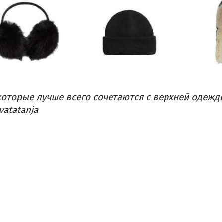
оторые лучше всего сочетаются с верхней одежд
atatanja