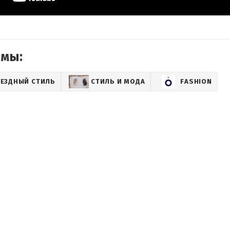
емы:
ВЕЗДНЫЙ СТИЛЬ
СТИЛЬ И МОДА
FASHION