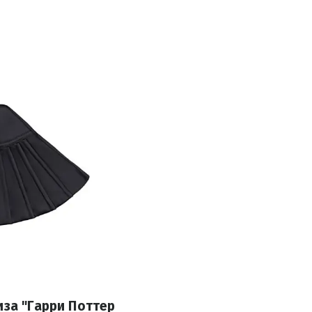
иза "Гарри Поттер