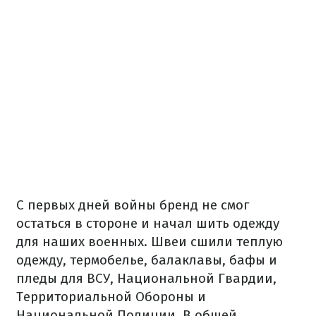
С первых дней войны бренд не смог
остаться в стороне и начал шить одежду
для наших военных.
Швеи сшили теплую
одежду, термобелье, балаклавы, бафы и
пледы для ВСУ, Национальной Гвардии,
Территориальной Обороны и
Национальной Полиции.
В общей