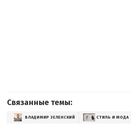
Связанные темы:
ВЛАДИМИР ЗЕЛЕНСКИЙ
СТИЛЬ И МОДА