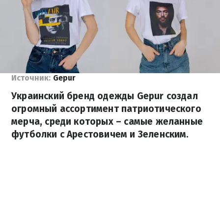
Источник:
Gepur
Украинский бренд одежды Gepur создал
огромный ассортимент патриотического
мерча, среди которых – самые желанные
футболки с Арестовичем и Зеленским.