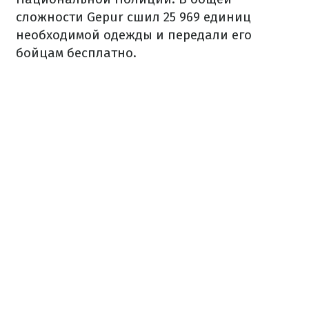
сложности Gepur сшил 25 969 единиц
необходимой одежды и передали его
бойцам бесплатно.