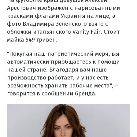
Арестович изображен с нарисованными
красками флагами Украины на лице, а
фото Владимира Зеленского взято с
обложки итальянского Vanity Fair.
Стоит
майка 549 ​​гривен.
"Покупая наш патриотический мерч, вы
автоматически приобщаетесь к помощи
нашей стране. Благодаря вам наше
производство работает, и у нас есть
возможность хранить рабочие места", –
говорится в сообщении бренда.