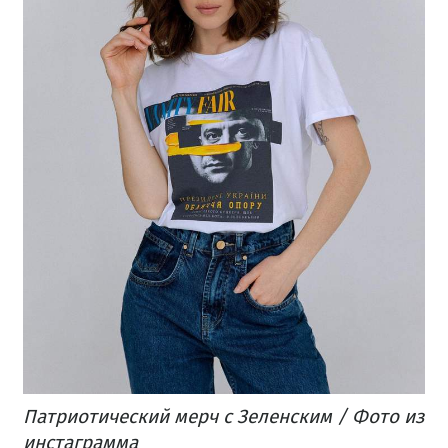
Патриотический мерч с Зеленским / Фото из
инстаграмма