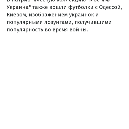
Украина"
также вошли футболки с Одессой,
Киевом, изображением украинок и
популярными лозунгами, получившими
популярность во время войны.