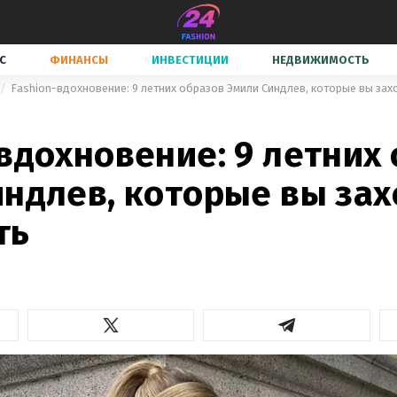
С
ФИНАНСЫ
ИНВЕСТИЦИИ
НЕДВИЖИМОСТЬ
Fashion-вдохновение: 9 летних образов Эмили Синдлев, которые вы зах
вдохновение: 9 летних
индлев, которые вы зах
ть