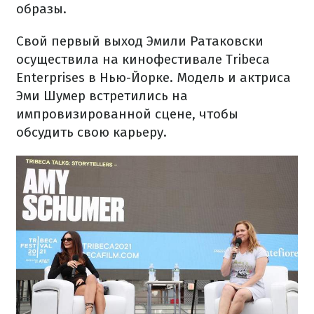
образы.
Свой первый выход Эмили Ратаковски
осуществила на кинофестивале Tribeca
Enterprises в Нью-Йорке. Модель и актриса
Эми Шумер встретились на
импровизированной сцене, чтобы
обсудить свою карьеру.