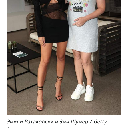
Эмили Ратаковски и Эми Шумер / Getty