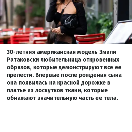
30-летняя американская модель Эмили
Ратаковски любительница откровенных
образов, которые демонстрируют все ее
прелести. Впервые после рождения сына
она появилась на красной дорожке в
платье из лоскутков ткани, которые
обнажают значительную часть ее тела.