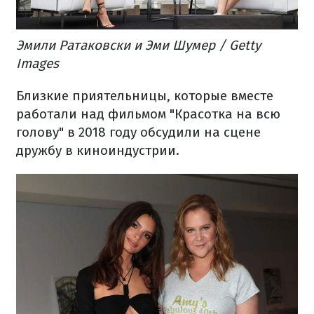
Эмили Ратаковски и Эми Шумер / Getty
Images
Близкие приятельницы, которые вместе
работали над фильмом "Красотка на всю
голову" в 2018 году обсудили на сцене
дружбу в киноиндустрии.