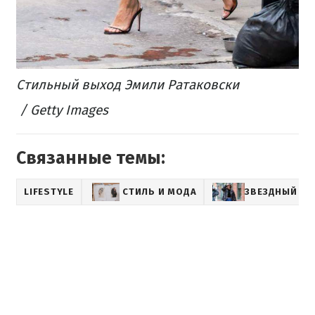
Стильный выход Эмили Ратаковски
/ Getty Images
Связанные темы:
LIFESTYLE
СТИЛЬ И МОДА
ЗВЕЗДНЫЙ СТ