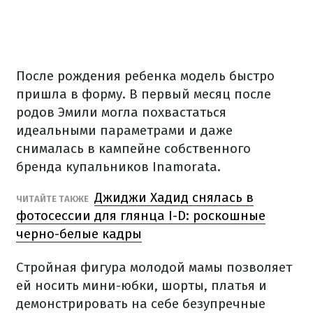
После рождения ребенка модель быстро
пришла в форму. В первый месяц после
родов Эмили могла похвастаться
идеальными параметрами и даже
снималась в кампейне собственного
бренда купальников Inamorata.
Джиджи Хадид снялась в
ЧИТАЙТЕ ТАКЖЕ
фотосессии для глянца I-D: роскошные
черно-белые кадры
Стройная фигура молодой мамы позволяет
ей носить мини-юбки, шорты, платья и
демонстрировать на себе безупречные