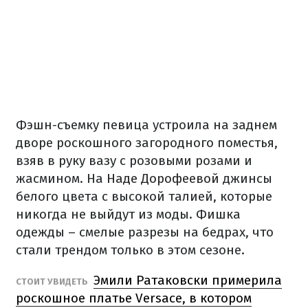
Фэшн-съемку певица устроила на заднем
дворе роскошного загородного поместья,
взяв в руку вазу с розовыми розами и
жасмином. На
Наде Дорофеевой
джинсы
белого цвета с высокой талией, которые
никогда не выйдут из моды. Фишка
одежды – смелые разрезы на бедрах, что
стали трендом только в этом сезоне.
Эмили Ратаковски примерила
СТОИТ УВИДЕТЬ
роскошное платье Versace, в котором