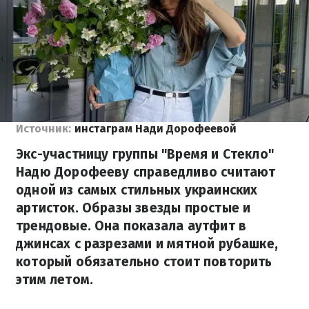
Источник:
инстаграм Нади Дорофеевой
Экс-участницу группы "Время и Стекло"
Надю Дорофееву справедливо считают
одной из самых стильных украинских
артисток. Образы звезды простые и
трендовые. Она показала аутфит в
джинсах с разрезами и мятной рубашке,
который обязательно стоит повторить
этим летом.