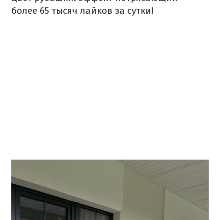
более 65 тысяч лайков за сутки!