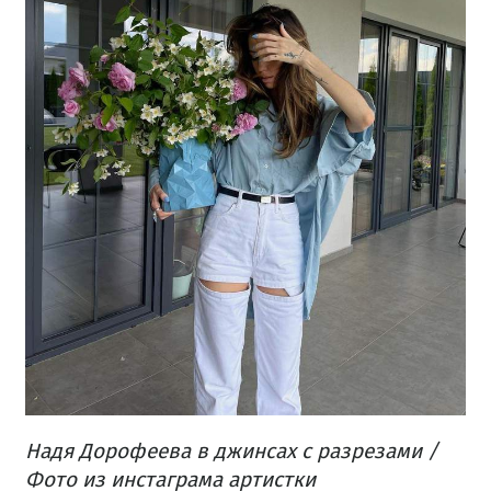
Надя Дорофеева в джинсах с разрезами /
Фото из инстаграма артистки