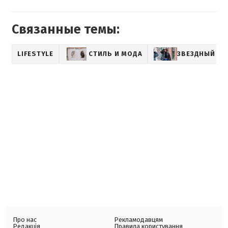
Связанные темы:
LIFESTYLE
СТИЛЬ И МОДА
ЗВЕЗДНЫЙ СТ
Про нас
Рекламодавцям
Редакція
Правила користування