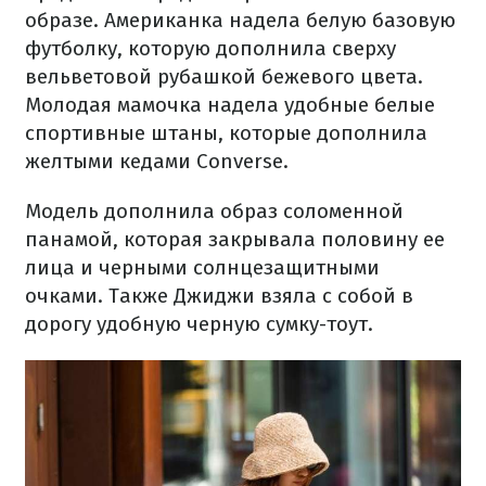
образе. Американка надела белую базовую
футболку, которую дополнила сверху
вельветовой рубашкой бежевого цвета.
Молодая мамочка надела удобные белые
спортивные штаны, которые дополнила
желтыми кедами Converse.
Модель дополнила образ соломенной
панамой, которая закрывала половину ее
лица и черными солнцезащитными
очками. Также Джиджи взяла с собой в
дорогу удобную черную сумку-тоут.