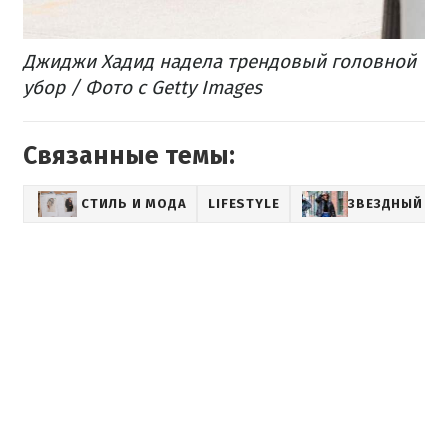
Джиджи Хадид надела трендовый головной
убор / Фото с Getty Images
Связанные темы:
СТИЛЬ И МОДА
LIFESTYLE
ЗВЕЗДНЫЙ СТ