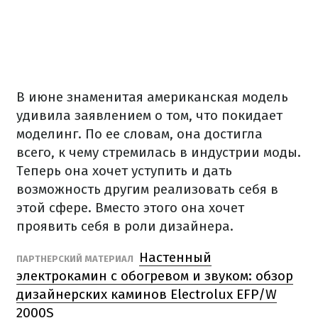
В июне знаменитая американская модель
удивила заявлением о том, что покидает
моделинг. По ее словам, она достигла
всего, к чему стремилась в индустрии моды.
Теперь она хочет уступить и дать
возможность другим реализовать себя в
этой сфере. Вместо этого она хочет
проявить себя в роли дизайнера.
Настенный
ПАРТНЕРСКИЙ МАТЕРИАЛ
электрокамин с обогревом и звуком: обзор
дизайнерских каминов Electrolux EFP/W
2000S