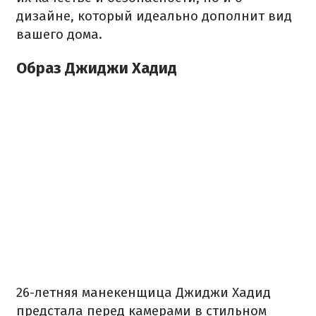
дизайне, который идеально дополнит вид
вашего дома.
Образ Джиджи Хадид
26-летняя манекенщица Джиджи Хадид
предстала перед камерами в стильном