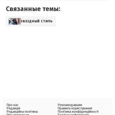
Связанные темы:
ЗВЕЗДНЫЙ СТИЛЬ
Про нас
Рекламодавцям
Редакція
Правила користування
Редакційна політика
Політика конфіденційності
Про телеканал
Технічна інформація