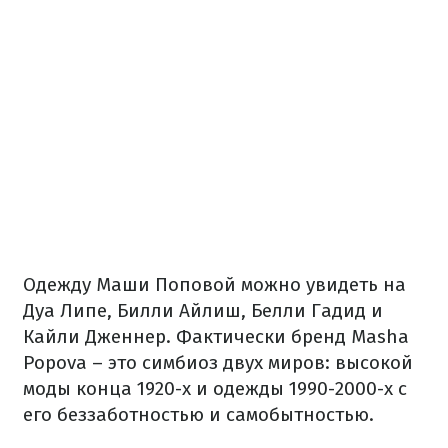
Одежду Маши Поповой можно увидеть на
Дуа Липе, Билли Айлиш, Белли Гадид и
Кайли Дженнер. Фактически бренд Masha
Popova – это симбиоз двух миров: высокой
моды конца 1920-х и одежды 1990-2000-х с
его беззаботностью и самобытностью.