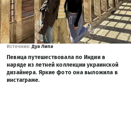
Источник:
Дуа Липа
Певица путешествовала по Индии в
наряде из летней коллекции украинской
дизайнера. Яркие фото она выложила в
инстаграме.