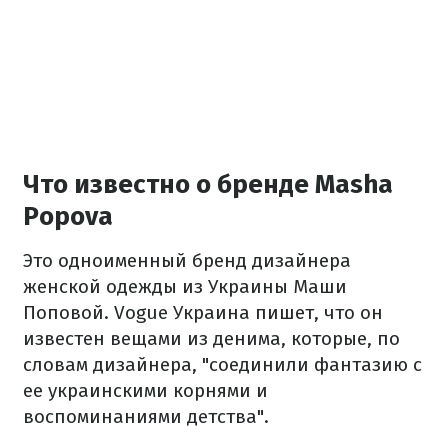
Что известно о бренде Masha
Popova
Это одноименный бренд дизайнера
женской одежды из Украины Маши
Поповой. Vogue Украина
пишет
, что он
известен вещами из денима, которые, по
словам дизайнера, "соединили фантазию с
ее украинскими корнями и
воспоминаниями детства".