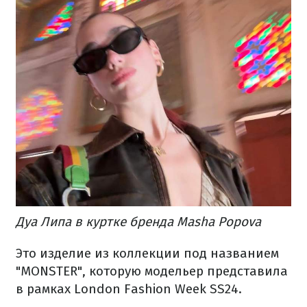
Дуа Липа в куртке бренда Masha Popova
Это изделие из коллекции под названием
"MONSTER", которую модельер представила
в рамках London Fashion Week SS24.