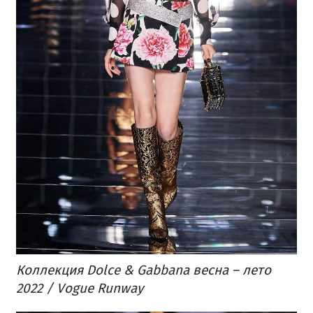
Коллекция Dolce & Gabbana весна – лето
2022 / Vogue Runway