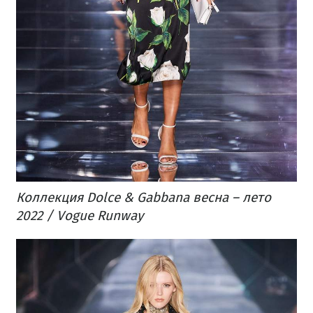
Коллекция Dolce & Gabbana весна – лето
2022 / Vogue Runway