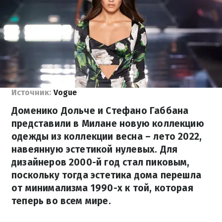
Источник:
Vogue
Доменико Дольче и Стефано Габбана
представили в Милане новую коллекцию
одежды из коллекции весна – лето 2022,
навеянную эстетикой нулевых. Для
дизайнеров 2000-й год стал пиковым,
поскольку тогда эстетика дома перешла
от минимализма 1990-х к той, которая
теперь во всем мире.