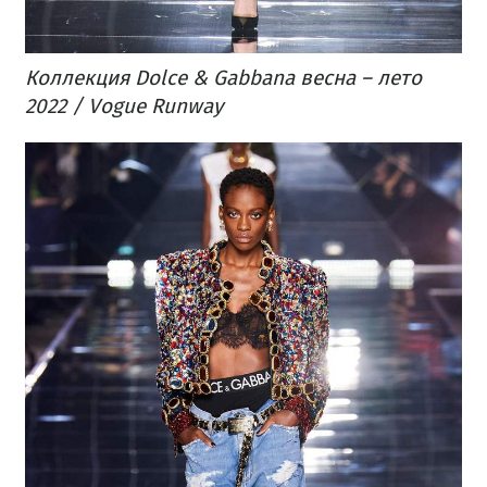
Коллекция Dolce & Gabbana весна – лето
2022 / Vogue Runway