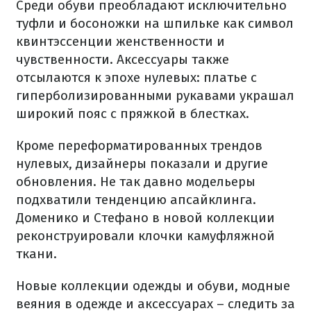
Среди обуви преобладают исключительно
туфли и босоножки на шпильке как символ
квинтэссенции женственности и
чувственности. Аксессуары также
отсылаются к эпохе нулевых: платье с
гиперболизированными рукавами украшал
широкий пояс с пряжкой в ​​блестках.
Кроме переформатированных трендов
нулевых, дизайнеры показали и другие
обновления. Не так давно модельеры
подхватили тенденцию апсайклинга.
Доменико и Стефано в новой коллекции
реконструировали клочки камуфляжной
ткани.
Новые коллекции одежды и обуви, модные
веяния в одежде и аксессуарах – следить за