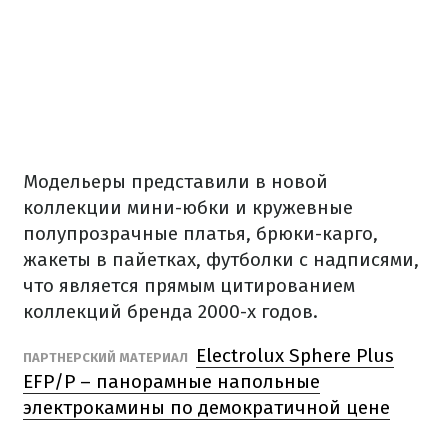
Модельеры представили в новой
коллекции мини-юбки и кружевные
полупрозрачные платья, брюки-карго,
жакеты в пайетках, футболки с надписями,
что является прямым цитированием
коллекций бренда 2000-х годов.
Electrolux Sphere Plus
ПАРТНЕРСКИЙ МАТЕРИАЛ
EFP/P – панорамные напольные
электрокамины по демократичной цене