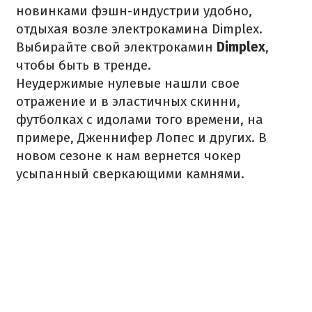
новинками фэшн-индустрии удобно,
отдыхая возле электрокамина Dimplex.
Выбирайте свой электрокамин
Dimplex
,
чтобы быть в тренде.
Неудержимые нулевые нашли свое
отражение и в эластичных скинни,
футболках с идолами того времени, на
примере, Дженнифер Лопес и других. В
новом сезоне к нам вернется чокер
усыпанный сверкающими камнями.