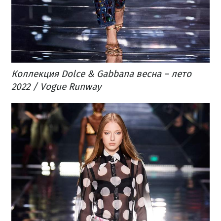
Коллекция Dolce & Gabbana весна – лето
2022 / Vogue Runway