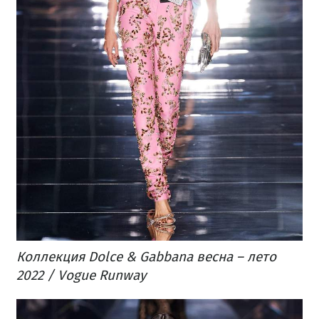
Коллекция Dolce & Gabbana весна – лето
2022 / Vogue Runway