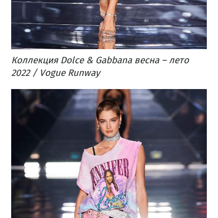
Коллекция Dolce & Gabbana весна – лето
2022 / Vogue Runway