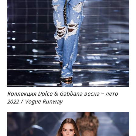
Коллекция Dolce & Gabbana весна – лето
2022 / Vogue Runway