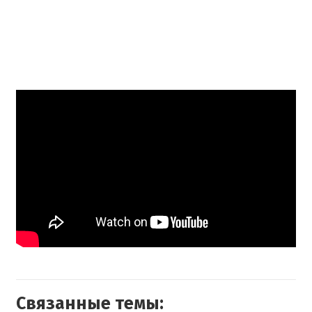
Связанные темы: