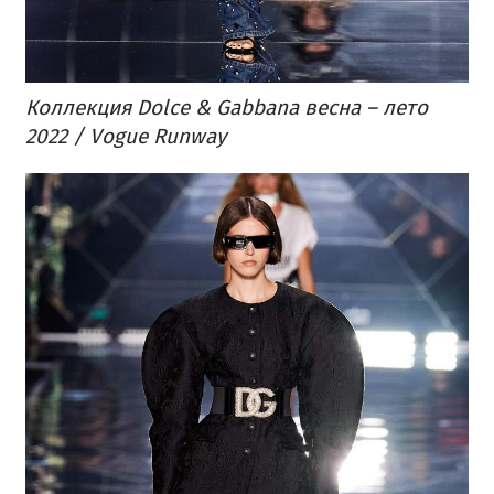
Коллекция Dolce & Gabbana весна – лето
2022 / Vogue Runway