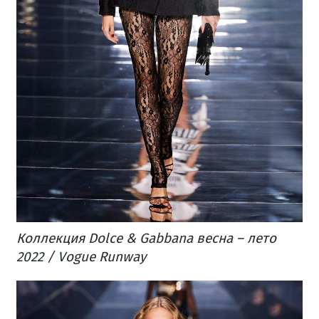
Коллекция Dolce & Gabbana весна – лето
2022 / Vogue Runway