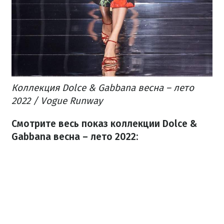
Коллекция Dolce & Gabbana весна – лето
2022 / Vogue Runway
Смотрите весь показ коллекции Dolce &
Gabbana весна – лето 2022: