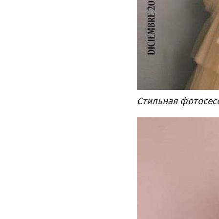
Стильная фотосесс