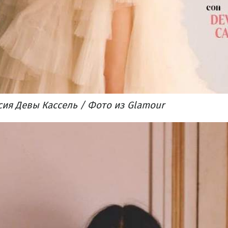
ия Девы Кассель / Фото из Glamour