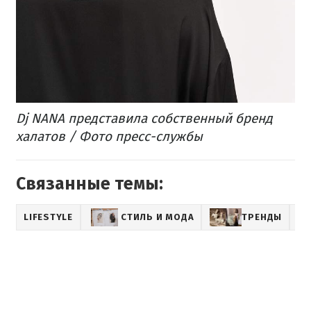
Dj NANA представила собственный бренд
халатов / Фото пресс-службы
Связанные темы:
LIFESTYLE
СТИЛЬ И МОДА
ТРЕНДЫ