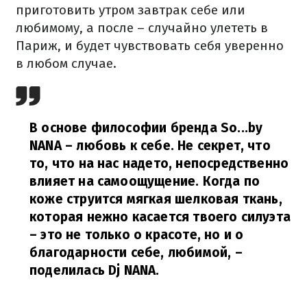
приготовить утром завтрак себе или
любимому, а после – случайно улететь в
Париж, и будет чувствовать себя уверенно
в любом случае.
В основе философии бренда So...by
NANA – любовь к себе. Не секрет, что
то, что на нас надето, непосредственно
влияет на самоощущение. Когда по
коже струится мягкая шелковая ткань,
которая нежно касается твоего силуэта
– это не только о красоте, но и о
благодарности себе, любимой,
–
поделилась Dj NANA.