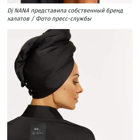
Dj NANA представила собственный бренд
халатов / Фото пресс-службы