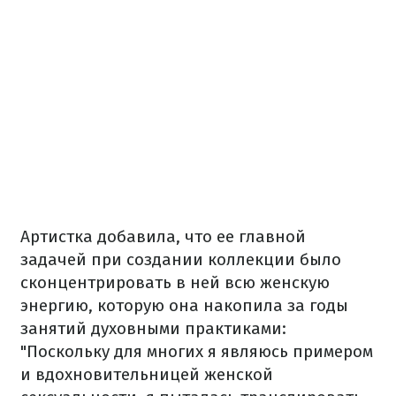
Артистка добавила, что ее главной
задачей при создании коллекции было
сконцентрировать в ней всю женскую
энергию, которую она накопила за годы
занятий духовными практиками:
"Поскольку для многих я являюсь примером
и вдохновительницей женской