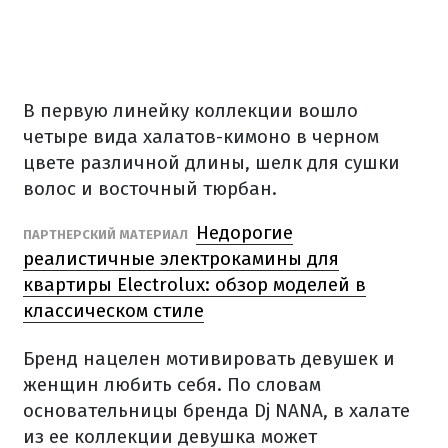
В первую линейку коллекции вошло
четыре вида халатов-кимоно в черном
цвете различной длины, шелк для сушки
волос и восточный тюрбан.
Недорогие
ПАРТНЕРСКИЙ МАТЕРИАЛ
реалистичные электрокамины для
квартиры Electrolux: обзор моделей в
классическом стиле
Бренд нацелен мотивировать девушек и
женщин любить себя. По словам
основательницы бренда Dj NANA, в халате
из ее коллекции девушка может