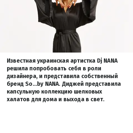
Известная украинская артистка Dj NANA
решила попробовать себя в роли
дизайнера, и представила собственный
бренд So...by NANA. Диджей представила
капсульную коллекцию шелковых
халатов для дома и выхода в свет.