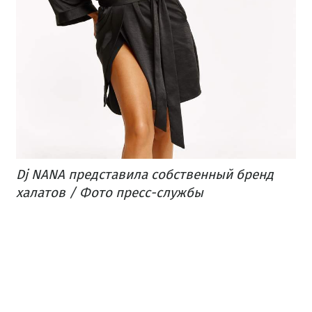
Dj NANA представила собственный бренд
халатов / Фото пресс-службы