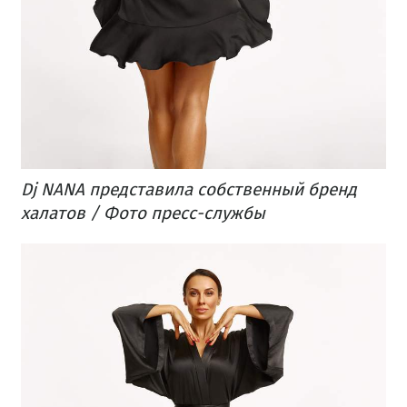
Dj NANA представила собственный бренд
халатов / Фото пресс-службы