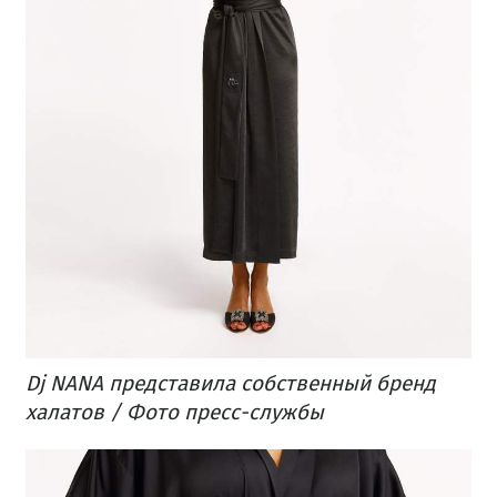
Dj NANA представила собственный бренд
халатов / Фото пресс-службы