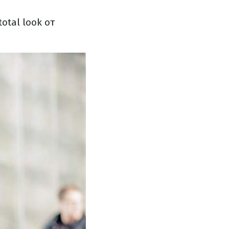
tal look от