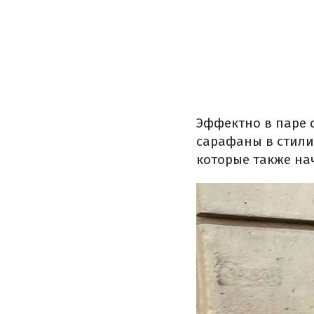
Эффектно в паре 
сарафаны в стили
которые также на