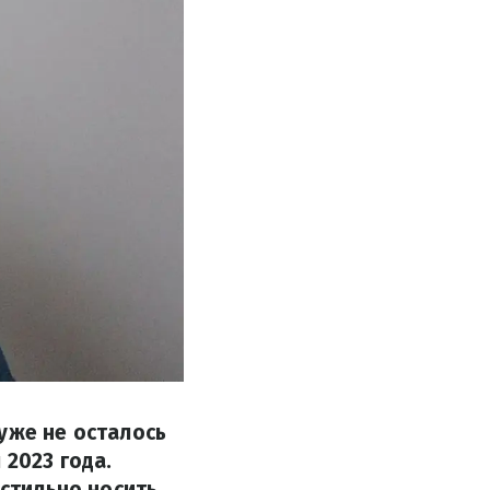
уже не осталось
 2023 года.
 стильно носить