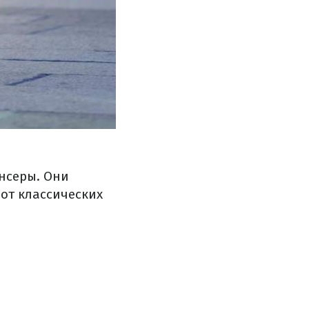
нсеры. Они
от классических